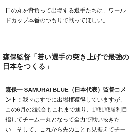
日の丸を背負って出場する選手たちは、ワール
ドカップ本番のつもりで戦ってほしい。
森保監督「若い選手の突き上げで最強の
日本をつくる」
森保一 SAMURAI BLUE（日本代表）監督コメ
ント：
我々はすでに出場権獲得していますが、
この6月の2試合もこれまで通り、1戦1戦勝利目
指してチーム一丸となって全力で戦い抜きた
い。そして、これから先のことも見据えてチー