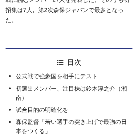
招集は7人。第2次森保ジャパンで最多となっ
た。
目次
公式戦で強豪国を相手にテスト
初選出メンバー、注目株は鈴木淳之介（湘
南）
試合目的の明確化を
森保監督「若い選手の突き上げで最強の日
本をつくる」