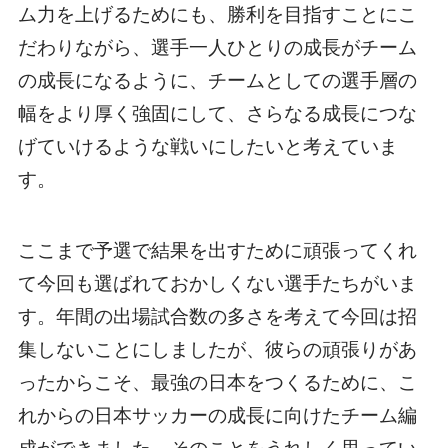
ム力を上げるためにも、勝利を目指すことにこ
だわりながら、選手一人ひとりの成長がチーム
の成長になるように、チームとしての選手層の
幅をより厚く強固にして、さらなる成長につな
げていけるような戦いにしたいと考えていま
す。
ここまで予選で結果を出すために頑張ってくれ
て今回も選ばれておかしくない選手たちがいま
す。年間の出場試合数の多さを考えて今回は招
集しないことにしましたが、彼らの頑張りがあ
ったからこそ、最強の日本をつくるために、こ
れからの日本サッカーの成長に向けたチーム編