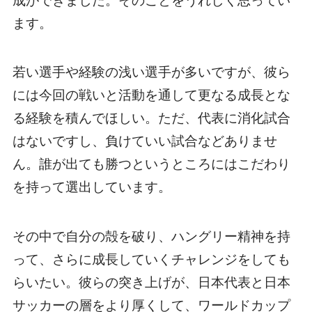
成ができました。そのことをうれしく思ってい
ます。
若い選手や経験の浅い選手が多いですが、彼ら
には今回の戦いと活動を通して更なる成長とな
る経験を積んでほしい。ただ、代表に消化試合
はないですし、負けていい試合などありませ
ん。誰が出ても勝つというところにはこだわり
を持って選出しています。
その中で自分の殻を破り、ハングリー精神を持
って、さらに成長していくチャレンジをしても
らいたい。彼らの突き上げが、日本代表と日本
サッカーの層をより厚くして、ワールドカップ