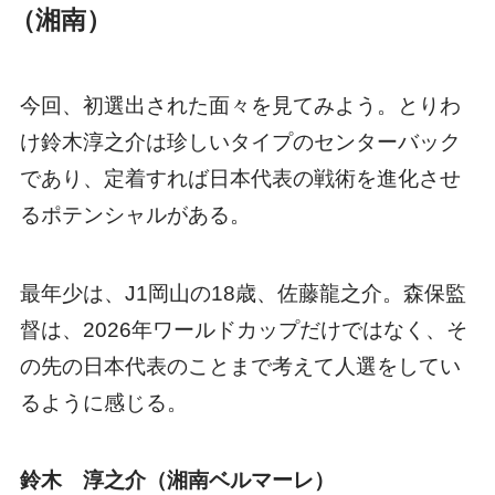
（湘南）
今回、初選出された面々を見てみよう。とりわ
け鈴木淳之介は珍しいタイプのセンターバック
であり、定着すれば日本代表の戦術を進化させ
るポテンシャルがある。
最年少は、J1岡山の18歳、佐藤龍之介。森保監
督は、2026年ワールドカップだけではなく、そ
の先の日本代表のことまで考えて人選をしてい
るように感じる。
鈴木 淳之介（湘南ベルマーレ）