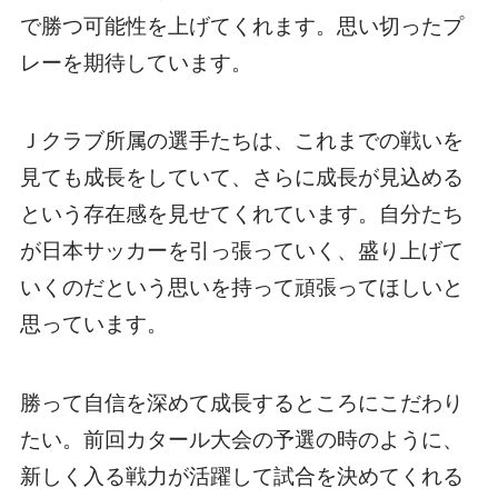
で勝つ可能性を上げてくれます。思い切ったプ
レーを期待しています。
Ｊクラブ所属の選手たちは、これまでの戦いを
見ても成長をしていて、さらに成長が見込める
という存在感を見せてくれています。自分たち
が日本サッカーを引っ張っていく、盛り上げて
いくのだという思いを持って頑張ってほしいと
思っています。
勝って自信を深めて成長するところにこだわり
たい。前回カタール大会の予選の時のように、
新しく入る戦力が活躍して試合を決めてくれる