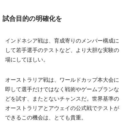
試合目的の明確化を
インドネシア戦は、育成寄りのメンバー構成に
して若手選手のテストなど、より大胆な実験の
場にしてほしい。
オーストラリア戦は、ワールドカップ本大会に
即して選手だけではなく戦術やゲームプランな
どを試す、またとないチャンスだ。世界基準の
オーストラリアとアウェイの公式戦でテストが
できるこの機会は、とても貴重。