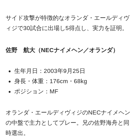
サイド攻撃が特徴的なオランダ・エールディヴ
ィジで30試合に出場し5得点し、実力を証明。
佐野 航大（NECナイメヘン／オランダ）
生年月日：2003年9月25日
身長・体重：176cm・68kg
ポジション：MF
オランダ・エールディヴィジのNECナイメヘン
の中盤で主力としてプレー。兄の佐野海舟と同
時選出。