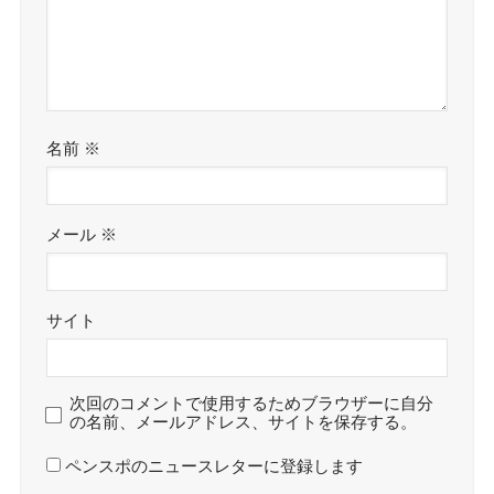
名前
※
メール
※
サイト
次回のコメントで使用するためブラウザーに自分
の名前、メールアドレス、サイトを保存する。
ペンスポのニュースレターに登録します