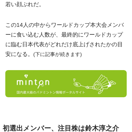
若い顔ぶれだ。
この14人の中からワールドカップ本大会メンバ
ーに食い込む人数が、最終的にワールドカップ
に臨む日本代表がどれだけ底上げされたかの目
安になる。
(下に記事が続きます)
初選出メンバー、注目株は鈴木淳之介