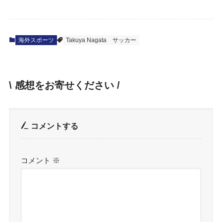
海外スポーツ
Takuya Nagata
サッカー
\ 感想をお寄せください /
コメントする
コメント
※