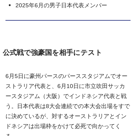
2025年6月の男子日本代表メンバー
公式戦で強豪国を相手にテスト
6月5日に豪州パースのパーススタジアムでオー
ストラリア代表と、6月10日に市立吹田サッカ
ースタジアム（大阪）でインドネシア代表と戦
う。日本代表は8大会連続での本大会出場をすで
に決めているが、対するオーストラリアとイン
ドネシアは出場枠をかけて必死で向かってく