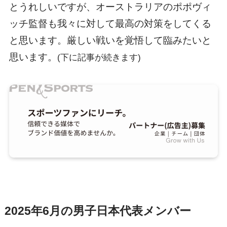
とうれしいですが、オーストラリアのポポヴィ
ッチ監督も我々に対して最高の対策をしてくる
と思います。厳しい戦いを覚悟して臨みたいと
思います。
(下に記事が続きます)
2025年6月の男子日本代表メンバー