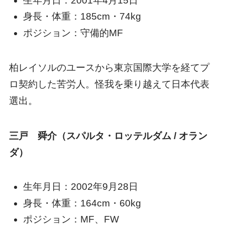
生年月日：2001年4月15日
身長・体重：185cm・74kg
ポジション：守備的MF
柏レイソルのユースから東京国際大学を経てプ
ロ契約した苦労人。怪我を乗り越えて日本代表
選出。
三戸 舜介（スパルタ・ロッテルダム / オラン
ダ）
生年月日：2002年9月28日
身長・体重：164cm・60kg
ポジション：MF、FW