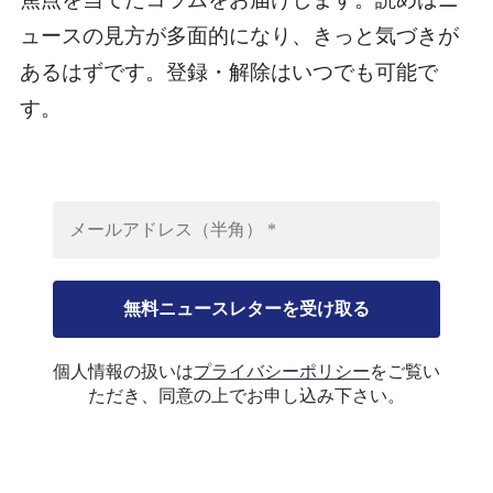
ュースの見方が多面的になり、きっと気づきが
あるはずです。登録・解除はいつでも可能で
す。
個人情報の扱いは
プライバシーポリシー
をご覧い
ただき、同意の上でお申し込み下さい。