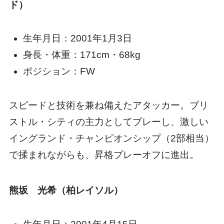
ド）
生年月日：2001年1月3日
身長・体重：171cm・68kg
ポジション：FW
スピードと技術を兼ね備えたアタッカー。ブリ
ストル・シティの主力としてプレーし、激しい
イングランド・チャンピオンシップ（2部相当）
で揉まれながらも、昇格プレーオフに進出。
熊坂 光希（柏レイソル）