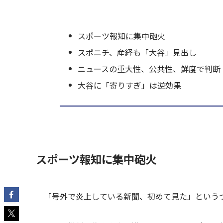
スポーツ報知に集中砲火
スポニチ、産経も「大谷」見出し
ニュースの重大性、公共性、鮮度で判断
大谷に「寄りすぎ」は逆効果
スポーツ報知に集中砲火
「号外で炎上している新聞、初めて見た」という