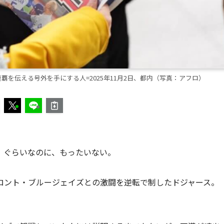
2連覇を伝える号外を手にする人=2025年11月2日、都内（写真：アフロ）
」ぐらいなのに、もったいない。
ロント・ブルージェイズとの激闘を逆転で制したドジャース。
。