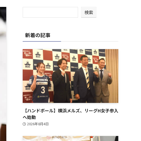
検索
新着の記事
【ハンドボール】横浜メルズ、リーグH女子参入
へ始動
2026年8月4日