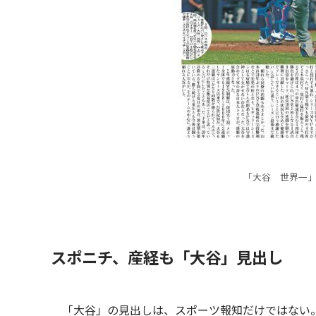
「大谷 世界一
スポニチ、産経も「大谷」見出し
「大谷」の見出しは、スポーツ報知だけではない。ス