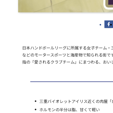
日本ハンドボールリーグに所属する女子チーム・
などのモータースポーツと海産物で知られる街で
指の「愛されるクラブチーム」にまつわる、おい
三重バイオレットアイリス近くの肉屋「
ホルモンの半分は脂、甘くて軽い