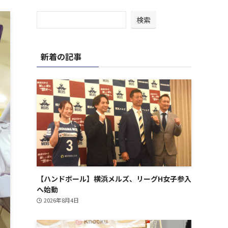
検索
新着の記事
【ハンドボール】横浜メルズ、リーグH女子参入
へ始動
2026年8月4日