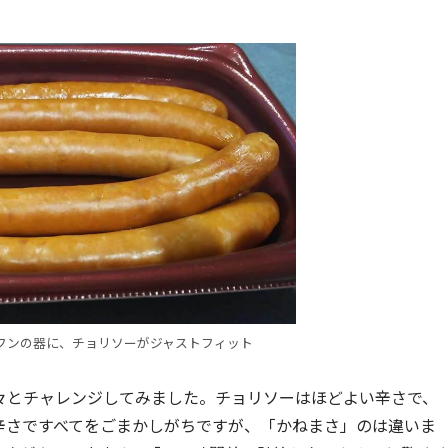
フンの器に、チョリソーがジャストフィット
々とチャレンジしてみました。チョリソーはほどよい辛さで、
辛さですべてをごまかしがちですが、「かねまさ」のは違いま