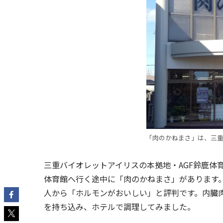
「肉のかねまさ」は、三
三重バイオレットアイリスの本拠地・AGF鈴鹿体
体育館へ行く途中に「肉のかねまさ」があります
人から「ホルモンがおいしい」と評判です。内臓
を持ち込み、ホテルで調理してみました。