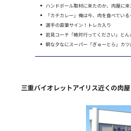
ハンドボール取材に来たのか、肉屋に来
「カチカレー」俺は今、肉を食べている
選手の直筆サイン！トレカ入り
岩見コーチ「絶対行ってください」とん
朝な夕なにスーパー「ぎゅーとら」カツ
三重バイオレットアイリス近くの肉屋