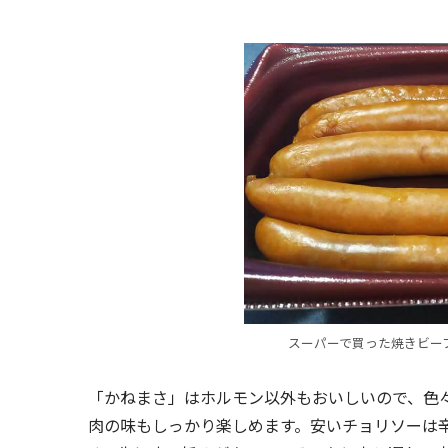
スーパーで買った焼きビー
「かねまさ」はホルモン以外もおいしいので、色
肉の味もしっかり楽しめます。安いチョリソーは