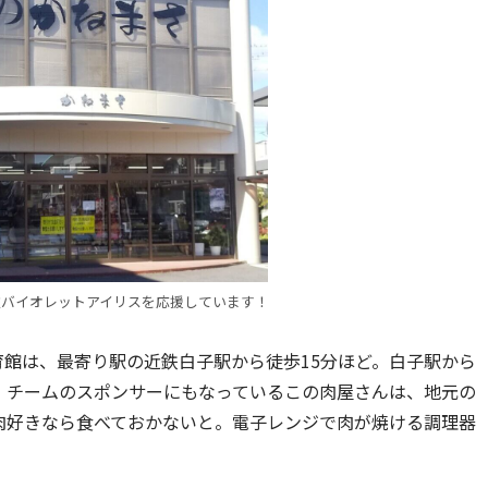
重バイオレットアイリスを応援しています！
育館は、最寄り駅の近鉄白子駅から徒歩15分ほど。白子駅から
。チームのスポンサーにもなっているこの肉屋さんは、地元の
肉好きなら食べておかないと。電子レンジで肉が焼ける調理器