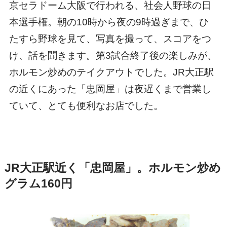
京セラドーム大阪で行われる、社会人野球の日
本選手権。朝の10時から夜の9時過ぎまで、ひ
たすら野球を見て、写真を撮って、スコアをつ
け、話を聞きます。第3試合終了後の楽しみが、
ホルモン炒めのテイクアウトでした。JR大正駅
の近くにあった「忠岡屋」は夜遅くまで営業し
ていて、とても便利なお店でした。
JR大正駅近く「忠岡屋」。ホルモン炒め
グラム160円