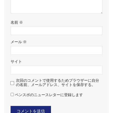
名前
※
メール
※
サイト
次回のコメントで使用するためブラウザーに自分
の名前、メールアドレス、サイトを保存する。
ペンスポのニュースレターに登録します