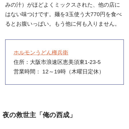
みの汁）がほどよくミックスされた、他の店に
はない味つけです。麺を3玉使う大770円を食べ
るとお腹いっぱい。もう他に何も入りません。
ホルモンうどん権兵衛
住所：大阪市浪速区恵美須東1-23-5
営業時間： 12～19時（木曜日定休）
夜の救世主「俺の西成」