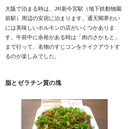
大阪で泊まる時は、JR新今宮駅（地下鉄動物園
前駅）周辺の安宿に泊まります。通天閣界わい
には美味しいホルモンの店がいくつかありま
す。午前中に余裕がある時は「肉のさかもと」
まで行って、名物のすじコンをテイクアウトす
るのが楽しみでした。
脂とゼラチン質の塊