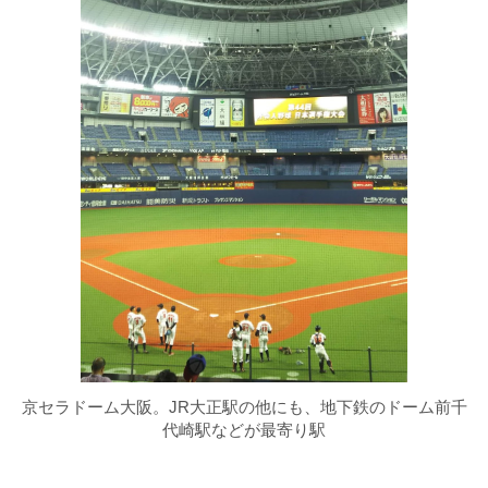
京セラドーム大阪。JR大正駅の他にも、地下鉄のドーム前千
代崎駅などが最寄り駅