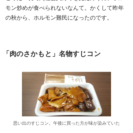
モン炒めが食べられないなんて。かくして昨年
の秋から、ホルモン難民になったのです。
「肉のさかもと」名物すじコン
思い出のすじコン。午後に買った方が味が染みていた