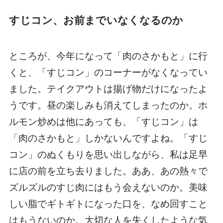
すじコン、お前までいなくなるのか
ところが、今年になって「肉のさかもと」に行
くと、「すじコン」のコーナーがなくなってい
ました。テイクアウトは揚げ物だけになったよ
うです。昼の楽しみも消えてしまったのか。ホ
ルモン炒めは他にあっても、「すじコン」は
「肉のさかもと」しかないんですよね。「すじ
コン」のぬくもりを思い出しながら、私は足早
に店の前を立ち去りました。ああ、あの熱々で
ズルズルのすじ肉にはもう会えないのか。美味
しい脂でギトギトになった口を、なめ回すこと
はもうないのか。大切な人を失くしたような気