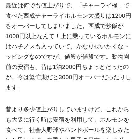
最近は何でも値上がりで、「チャーライ極」で
食べた西成チャーライホルモン大盛りは1200円
をオーバーしてしまいました。西成で炒飯が
1000円以上なんて！上に乗っているホルモンに
はハチノスも入っていて、かなりぜいたくなト
ッピングなのですが、値段が値段です。動物園
前の安宿も、昔は1泊2000円ちょっとだったの
が、今は繁忙期だと3000円オーバーだったりし
ます。
昔より多少値上がりしていますけど、これから
も大阪に行く時は安宿を利用して、ホルモンを
食べて、社会人野球やハンドボールを楽しみた