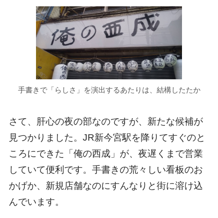
手書きで「らしさ」を演出するあたりは、結構したたか
さて、肝心の夜の部なのですが、新たな候補が
見つかりました。JR新今宮駅を降りてすぐのと
ころにできた「俺の西成」が、夜遅くまで営業
していて便利です。手書きの荒々しい看板のお
かげか、新規店舗なのにすんなりと街に溶け込
んでいます。