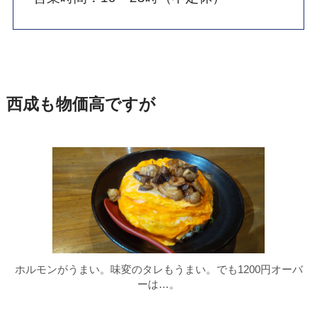
西成も物価高ですが
ホルモンがうまい。味変のタレもうまい。でも1200円オーバ
ーは…。