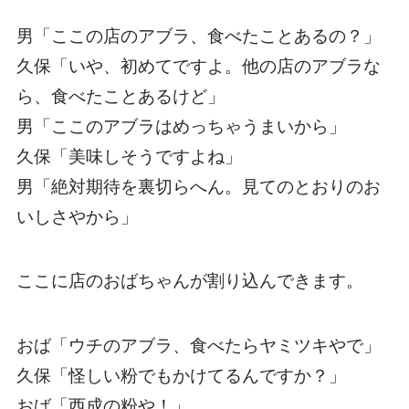
男「ここの店のアブラ、食べたことあるの？」
久保「いや、初めてですよ。他の店のアブラな
ら、食べたことあるけど」
男「ここのアブラはめっちゃうまいから」
久保「美味しそうですよね」
男「絶対期待を裏切らへん。見てのとおりのお
いしさやから」
ここに店のおばちゃんが割り込んできます。
おば「ウチのアブラ、食べたらヤミツキやで」
久保「怪しい粉でもかけてるんですか？」
おば「西成の粉や！」