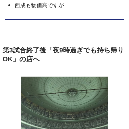
西成も物価高ですが
第3試合終了後「夜9時過ぎでも持ち帰り
OK」の店へ