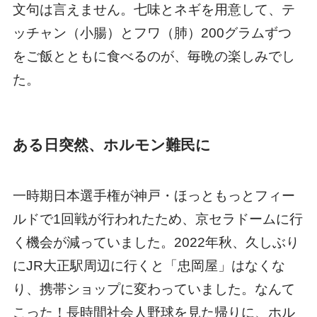
文句は言えません。七味とネギを用意して、テ
ッチャン（小腸）とフワ（肺）200グラムずつ
をご飯とともに食べるのが、毎晩の楽しみでし
た。
ある日突然、ホルモン難民に
一時期日本選手権が神戸・ほっともっとフィー
ルドで1回戦が行われたため、京セラドームに行
く機会が減っていました。2022年秋、久しぶり
にJR大正駅周辺に行くと「忠岡屋」はなくな
り、携帯ショップに変わっていました。なんて
こった！長時間社会人野球を見た帰りに、ホル