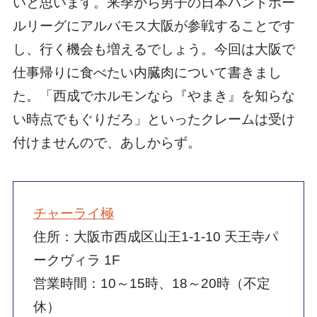
いと思います。来季から男子の日本ハンドボー
ルリーグにアルバモス大阪が参戦することです
し、行く機会も増えるでしょう。今回は大阪で
仕事帰りに食べたい内臓肉について書きまし
た。「西成でホルモンなら『やまき』を知らな
い時点でもぐりだろ」といったクレームは受け
付けませんので、あしからず。
チャーライ極
住所：大阪市西成区山王1-1-10 天王寺パ
ークヴィラ 1F
営業時間：10～15時、18～20時（不定
休）