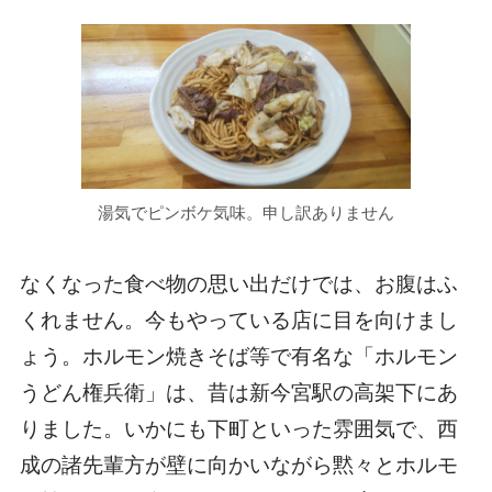
湯気でピンボケ気味。申し訳ありません
なくなった食べ物の思い出だけでは、お腹はふ
くれません。今もやっている店に目を向けまし
ょう。ホルモン焼きそば等で有名な「ホルモン
うどん権兵衛」は、昔は新今宮駅の高架下にあ
りました。いかにも下町といった雰囲気で、西
成の諸先輩方が壁に向かいながら黙々とホルモ