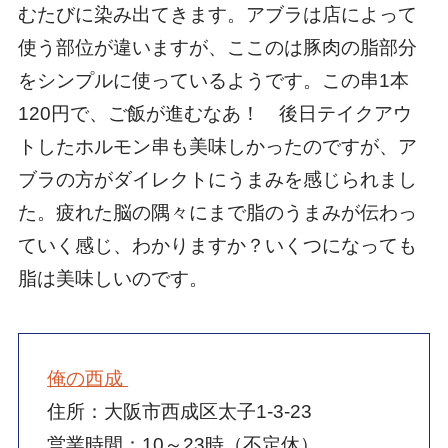
むたびに染み出てきます。アブラは店によって
使う部位が違いますが、ここのは豚肉の脂部分
をシンプルに使っているようです。この串1本
120円で、ご飯が進むなあ！ 後日テイクアウ
トしたホルモン串も美味しかったのですが、ア
ブラの方がダイレクトにうまみを感じられまし
た。疲れた脳の隅々にまで脂のうまみが伝わっ
ていく感じ、わかりますか？いくつになっても
脂は美味しいのです。
俺の西成
住所：大阪市西成区太子1-3-23
営業時間：10～23時（不定休）