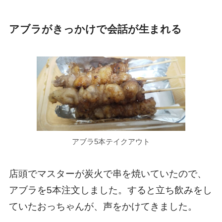
アブラがきっかけで会話が生まれる
アブラ5本テイクアウト
店頭でマスターが炭火で串を焼いていたので、
アブラを5本注文しました。すると立ち飲みをし
ていたおっちゃんが、声をかけてきました。