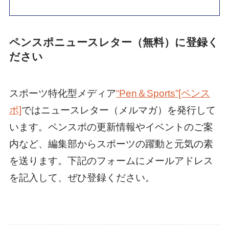
ペンスポニュースレター（無料）に登録く
ださい
スポーツ特化型メディア
“Pen＆Sports”[ペンス
ポ]
ではニュースレター（メルマガ）を発行して
います。ペンスポの更新情報やイベントのご案
内など、編集部からスポーツの躍動と元気の素
を送ります。下記のフォームにメールアドレス
を記入して、ぜひ登録ください。