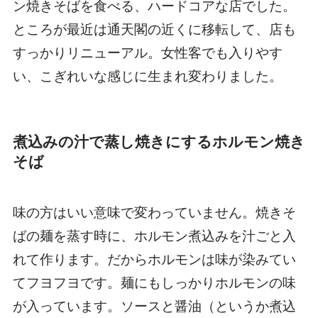
ン焼きそばを食べる、ハードコアな店でした。
ところが最近は通天閣の近くに移転して、店も
すっかりリニューアル。女性客でも入りやす
い、こぎれいな感じに生まれ変わりました。
煮込みの汁で蒸し焼きにするホルモン焼き
そば
味の方はいい意味で変わっていません。焼きそ
ばの麺を蒸す時に、ホルモン煮込みを汁ごと入
れて作ります。だからホルモンは味が染みてい
てフヨフヨです。麺にもしっかりホルモンの味
が入っています。ソースと醤油（というか煮込