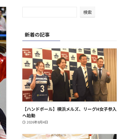
検索
新着の記事
【ハンドボール】横浜メルズ、リーグH女子参入
へ始動
2026年8月4日