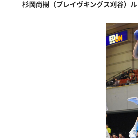
杉岡尚樹（ブレイヴキングス刈谷）ル