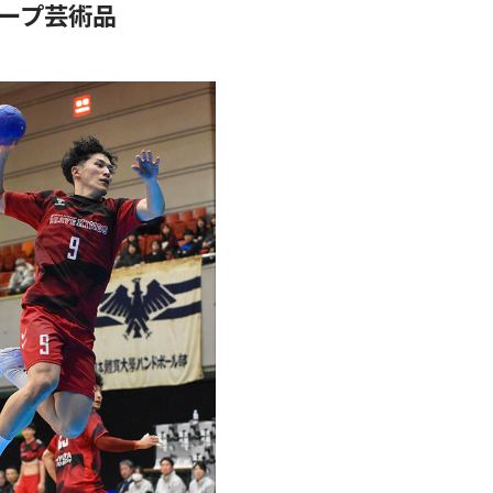
ープ芸術品