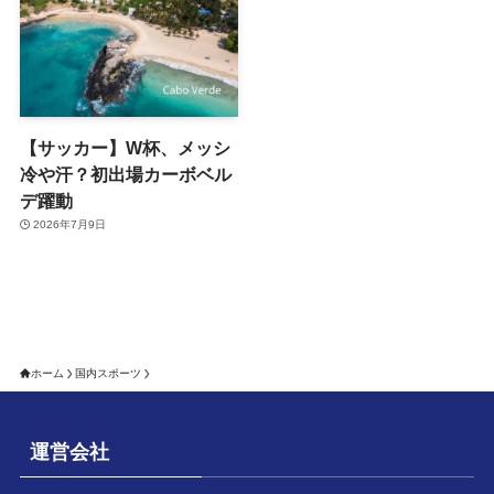
【サッカー】W杯、メッシ
冷や汗？初出場カーボベル
デ躍動
2026年7月9日
ホーム
国内スポーツ
運営会社