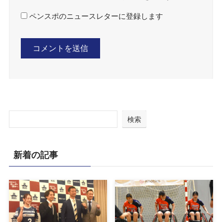
ペンスポのニュースレターに登録します
検索
新着の記事