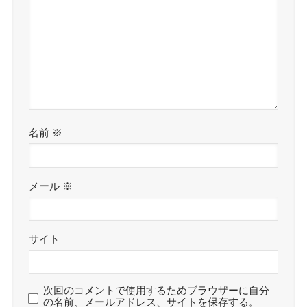
名前
※
メール
※
サイト
次回のコメントで使用するためブラウザーに自分
の名前、メールアドレス、サイトを保存する。