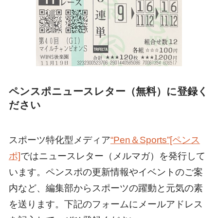
ペンスポニュースレター（無料）に登録く
ださい
スポーツ特化型メディア
“Pen＆Sports”[ペンス
ポ]
ではニュースレター（メルマガ）を発行して
います。ペンスポの更新情報やイベントのご案
内など、編集部からスポーツの躍動と元気の素
を送ります。下記のフォームにメールアドレス