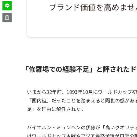
「修羅場での経験不足」と評されたド
いまから32年前、1993年10月にワールドカッ
「国内組」だったことを踏まえると隔世の感があ
足」を理由に解任された。
バイエルン・ミュンヘンの伊藤が「高いクオリテ
はワールドカップ本戦やアジア最終予選が日常の