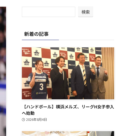
検索
新着の記事
【ハンドボール】横浜メルズ、リーグH女子参入
へ始動
2026年8月4日