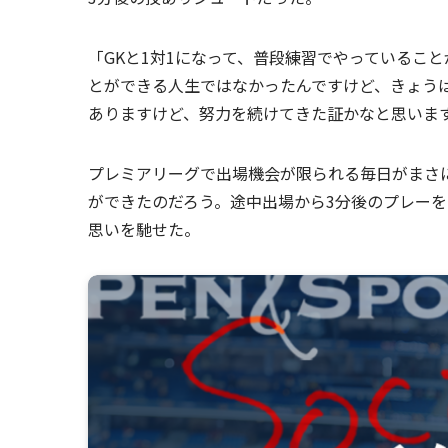
「GKと1対1になって、普段練習でやっているこ
とができる人生ではなかったんですけど、きょう
ありますけど、努力を続けてきた証かなと思いま
プレミアリーグで出場機会が限られる毎日がまさ
ができたのだろう。途中出場から3分後のプレーを
思いを馳せた。