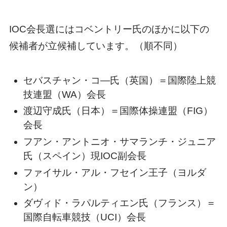
IOC会長選にはコベントリー氏のほかに以下の
候補者が立候補しています。（順不同）
セバスチャン・コ―氏（英国）＝国際陸上競
技連盟（WA）会長
渡辺守成氏（日本）＝国際体操連盟（FIG）
会長
フアン・アントニオ・サマランチ・ジュニア
氏（スペイン）現IOC副会長
ファイサル・アル・フセイン王子（ヨルダ
ン）
ダヴィド・ラパルティエン氏（フランス）＝
国際自転車競技（UCI）会長