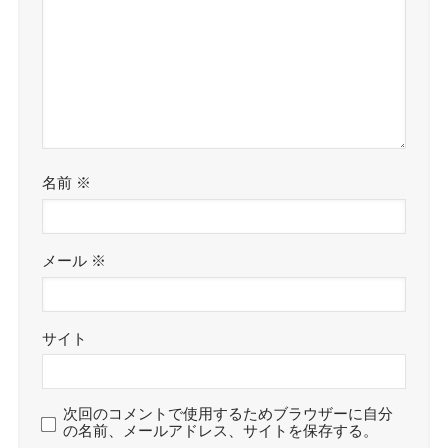
名前
※
メール
※
サイト
次回のコメントで使用するためブラウザーに自分
の名前、メールアドレス、サイトを保存する。