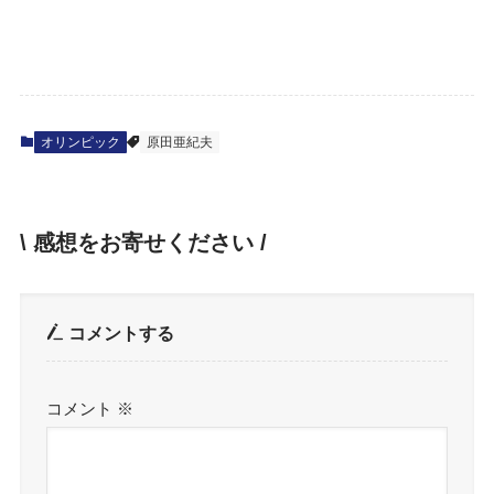
オリンピック
原田亜紀夫
\ 感想をお寄せください /
コメントする
コメント
※