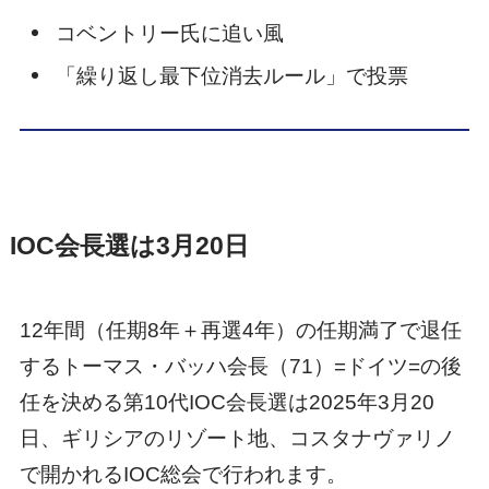
コベントリー氏に追い風
「繰り返し最下位消去ルール」で投票
IOC会長選は3月20日
12年間（任期8年＋再選4年）の任期満了で退任
するトーマス・バッハ会長（71）=ドイツ=の後
任を決める第10代IOC会長選は2025年3月20
日、ギリシアのリゾート地、コスタナヴァリノ
で開かれるIOC総会で行われます。