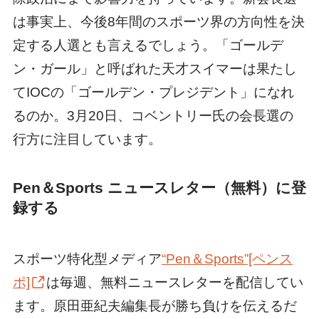
は事実上、今後8年間のスポーツ界の方向性を決
定する人選とも言えるでしょう。「ゴールデ
ン・ガール」と呼ばれた天才スイマーは果たし
てIOCの「ゴールデン・プレジデント」になれ
るのか。3月20日、コベントリー氏の会長選の
行方に注目しています。
Pen＆Sports ニュースレター（無料）に登
録する
スポーツ特化型メディア
“Pen＆Sports”[ペンス
ポ]
は毎週、無料ニュースレターを配信してい
ます。原田亜紀夫編集長が勝ち負けを伝えるだ