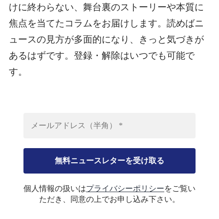
けに終わらない、舞台裏のストーリーや本質に
焦点を当てたコラムをお届けします。読めばニ
ュースの見方が多面的になり、きっと気づきが
あるはずです。登録・解除はいつでも可能で
す。
個人情報の扱いは
プライバシーポリシー
をご覧い
ただき、同意の上でお申し込み下さい。