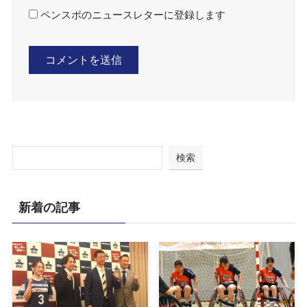
ペンスポのニュースレターに登録します
検索
新着の記事