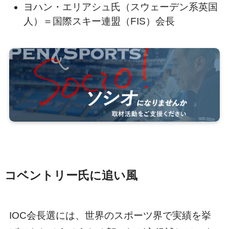
ヨハン・エリアシュ氏（スウェーデン系英国
人）＝国際スキー連盟（FIS）会長
コベントリー氏に追い風
IOC会長選には、世界のスポーツ界で実績を挙