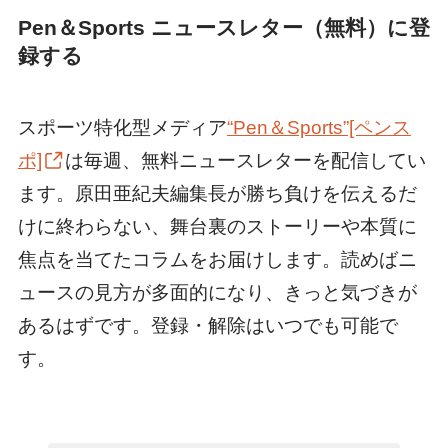
Pen＆Sports ニュースレター（無料）に登
録する
スポーツ特化型メディア
“Pen＆Sports”[ペンス
ポ]
は毎週、無料ニュースレターを配信してい
ます。原田亜紀夫編集長が勝ち負けを伝えるだ
けに終わらない、舞台裏のストーリーや本質に
焦点を当てたコラムをお届けします。読めばニ
ュースの見方が多面的になり、きっと気づきが
あるはずです。登録・解除はいつでも可能で
す。