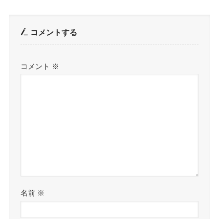
コメントする
コメント
※
名前
※