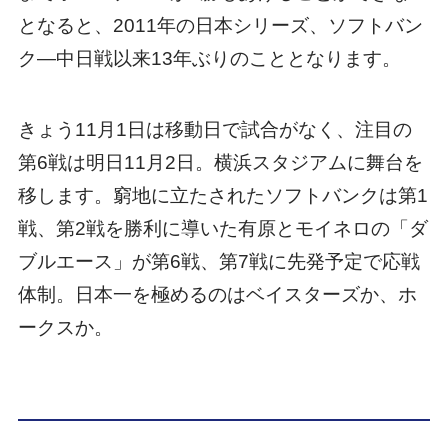
となると、2011年の日本シリーズ、ソフトバン
ク―中日戦以来13年ぶりのこととなります。
きょう11月1日は移動日で試合がなく、注目の
第6戦は明日11月2日。横浜スタジアムに舞台を
移します。窮地に立たされたソフトバンクは第1
戦、第2戦を勝利に導いた有原とモイネロの「ダ
ブルエース」が第6戦、第7戦に先発予定で応戦
体制。日本一を極めるのはベイスターズか、ホ
ークスか。