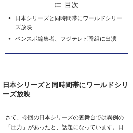
目次
日本シリーズと同時間帯にワールドシリー
ズ放映
ペンスポ編集者、フジテレビ番組に出演
日本シリーズと同時間帯にワールドシリ
ーズ放映
さて、今回の日本シリーズの裏舞台では異例の
「圧力」があったと、話題になっています。日