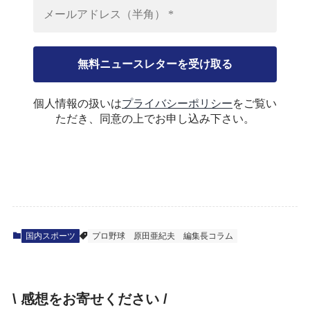
個人情報の扱いは
プライバシーポリシー
をご覧い
ただき、同意の上でお申し込み下さい。
国内スポーツ
プロ野球
原田亜紀夫
編集長コラム
\ 感想をお寄せください /