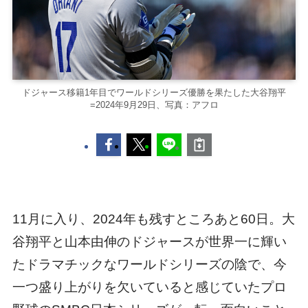
ドジャース移籍1年目でワールドシリーズ優勝を果たした大谷翔平
=2024年9月29日、写真：アフロ
11月に入り、2024年も残すところあと60日。大
谷翔平と山本由伸のドジャースが世界一に輝い
たドラマチックなワールドシリーズの陰で、今
一つ盛り上がりを欠いていると感じていたプロ