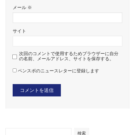
メール
※
サイト
次回のコメントで使用するためブラウザーに自分
の名前、メールアドレス、サイトを保存する。
ペンスポのニュースレターに登録します
検索