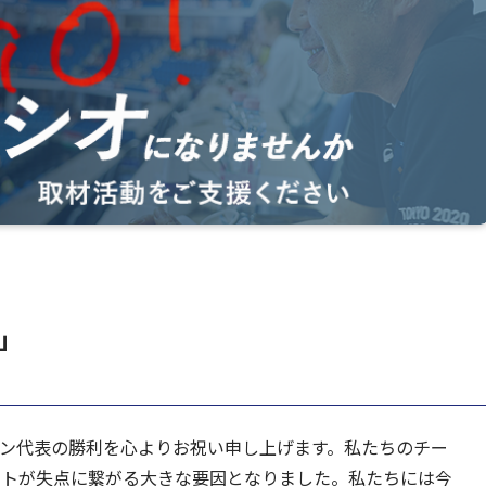
」
ン代表の勝利を心よりお祝い申し上げます。私たちのチー
ストが失点に繋がる大きな要因となりました。私たちには今