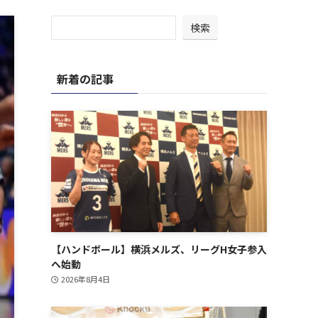
検索
新着の記事
【ハンドボール】横浜メルズ、リーグH女子参入
へ始動
2026年8月4日