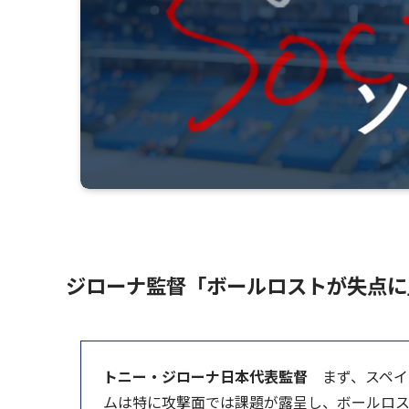
ジローナ監督「ボールロストが失点に
トニー・ジローナ日本代表監督
まず、スペイ
ムは特に攻撃面では課題が露呈し、ボールロ