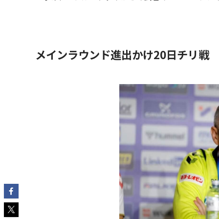
メインラウンド進出かけ20日チリ戦