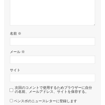
名前
※
メール
※
サイト
次回のコメントで使用するためブラウザーに自分
の名前、メールアドレス、サイトを保存する。
ペンスポのニュースレターに登録します