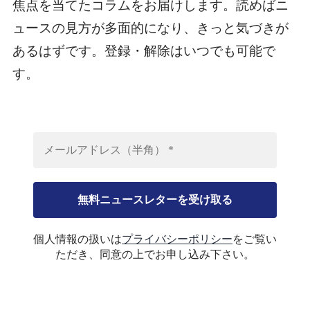
焦点を当てたコラムをお届けします。読めばニ
ュースの見方が多面的になり、きっと気づきが
あるはずです。登録・解除はいつでも可能で
す。
個人情報の扱いは
プライバシーポリシー
をご覧い
ただき、同意の上でお申し込み下さい。