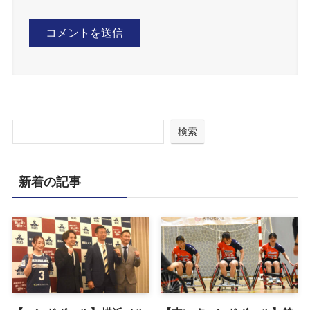
検索
新着の記事