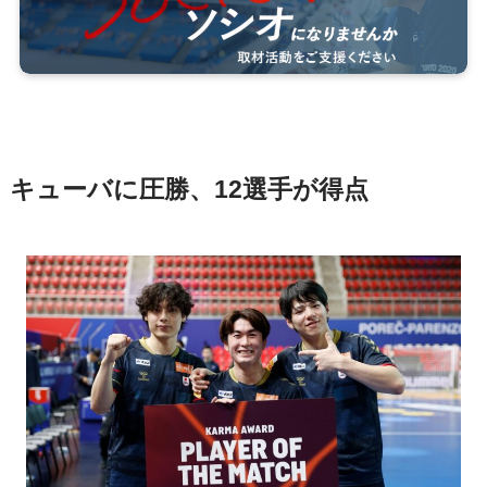
キューバに圧勝、12選手が得点