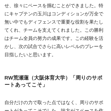
せ、徐々にペースを掴むことができました。特
にキャプテンの玉川はコンディションが万全で
無い中でもディフェンスで重要な役割を果たし
てくれ、チームを支えてくれました。この勝利
はチーム全員の努力の成果です。この経験を活
かし、次の試合でさらに高いレベルのプレーを
目指したいと思います。
RW荒瀬蓮（大阪体育大学）「周りのサポ
ートあってこそ」
自分だけの力で取った点ではなく、周りのサポ
ートがあってこそでした。味方がスペースを作