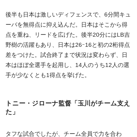
後半も日本は激しいディフェンスで、6分間キュ
ーバを無得点に抑え込んだ。日本はそこから得
点を重ね、リードを広げた。後半20分にはLB吉
野樹の活躍もあり、日本は26ｰ16と初の2桁得点
差をつけた。試合終了まで状況は変わらず、日
本はほぼ全選手を起用し、14人のうち12人の選
手が少なくとも1得点を挙げた。
トニー・ジローナ監督「玉川がチーム支え
た」
タフな試合でしたが、チーム全員で力を合わ