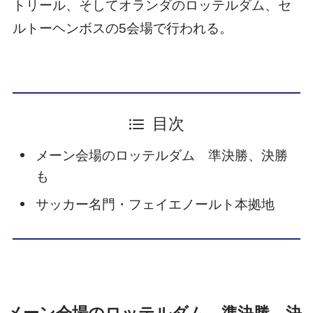
トリール、そしてオランダのロッテルダム、セ
ルトーヘンボスの5会場で行われる。
目次
メーン会場のロッテルダム 準決勝、決勝
も
サッカー名門・フェイエノールト本拠地