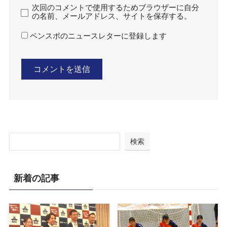
次回のコメントで使用するためブラウザーに自分
の名前、メールアドレス、サイトを保存する。
ペンスポのニュースレターに登録します
検索
新着の記事