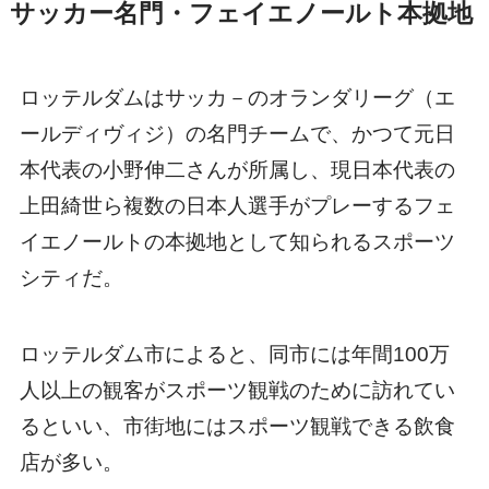
サッカー名門・フェイエノールト本拠地
ロッテルダムはサッカ－のオランダリーグ（エ
ールディヴィジ）の名門チームで、かつて元日
本代表の小野伸二さんが所属し、現日本代表の
上田綺世ら複数の日本人選手がプレーするフェ
イエノールトの本拠地として知られるスポーツ
シティだ。
ロッテルダム市によると、同市には年間100万
人以上の観客がスポーツ観戦のために訪れてい
るといい、市街地にはスポーツ観戦できる飲食
店が多い。