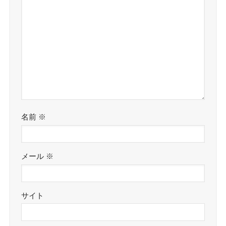
名前
※
メール
※
サイト