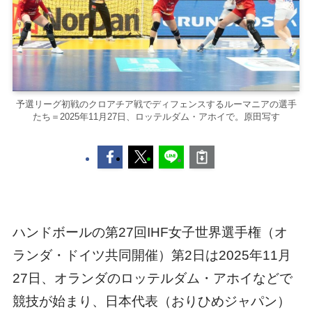
予選リーグ初戦のクロアチア戦でディフェンスするルーマニアの選手
たち＝2025年11月27日、ロッテルダム・アホイで。原田写す
ハンドボールの第27回IHF女子世界選手権（オ
ランダ・ドイツ共同開催）第2日は2025年11月
27日、オランダのロッテルダム・アホイなどで
競技が始まり、日本代表（おりひめジャパン）