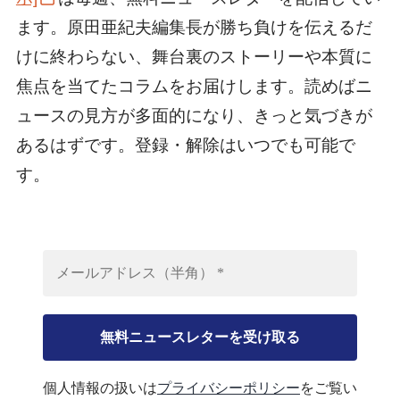
ます。原田亜紀夫編集長が勝ち負けを伝えるだ
けに終わらない、舞台裏のストーリーや本質に
焦点を当てたコラムをお届けします。読めばニ
ュースの見方が多面的になり、きっと気づきが
あるはずです。登録・解除はいつでも可能で
す。
個人情報の扱いは
プライバシーポリシー
をご覧い