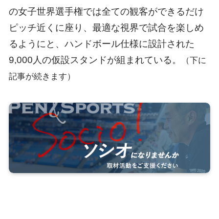
の女子世界選手権では全ての観客ができるだけ
ピッチ近くに座り、最適な視界で試合を楽しめ
るようにと、ハンドボール仕様に設計された
9,000人の仮設スタンドが組まれている。
（下に
記事が続きます）