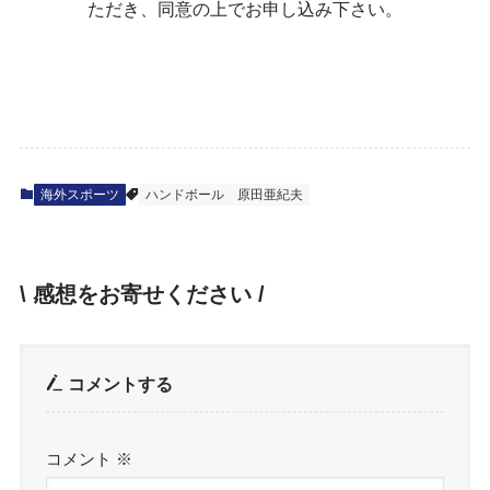
ただき、同意の上でお申し込み下さい。
海外スポーツ
ハンドボール
原田亜紀夫
\ 感想をお寄せください /
コメントする
コメント
※