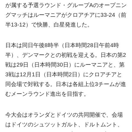
が属する予選ラウンド・グループAのオープニン
グマッチはルーマニアがクロアチアに33-24（前
半13-12）で快勝、白星発進した。
日本は同日午後8時半（日本時間28日午前4時
半）、デンマークとの初戦を迎える。日本の第2
戦は29日（日本時間30日）にルーマニアと、第
3戦は12月1日（日本時間2日）にクロアチアと
同会場で対戦する。日本は各組上位3チームが進
むメーンラウンド進出を目指す。
今大会はオランダとドイツの共同開催で、会場
はドイツのシュツットガルト、ドルトムント、