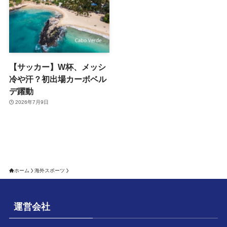
【サッカー】W杯、メッシ
冷や汗？初出場カーボベル
デ躍動
2026年7月9日
ホーム
海外スポーツ
運営会社