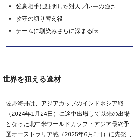
強豪相手に証明した対人プレーの強さ
攻守の切り替え役
チームに馴染みさらに深まる味
世界を狙える逸材
佐野海舟は、アジアカップのインドネシア戦
（2024年1月24日）に途中出場して以来の出場
となった北中米ワールドカップ・アジア最終予
選オーストラリア戦（2025年6月5日）に先発し