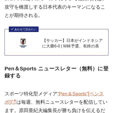
攻守を橋渡しする日本代表のキーマンになるこ
とが期待される。
あわせて読みたい
【サッカー】日本がインドネシア
に大勝6-0 | W杯予選、有終の美
Pen＆Sports ニュースレター（無料）に登
録する
スポーツ特化型メディア
“Pen＆Sports”[ペンス
ポ]
は毎週、無料ニュースレターを配信してい
ます。原田亜紀夫編集長が勝ち負けを伝えるだ