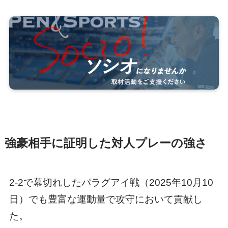
強豪相手に証明した対人プレーの強さ
2-2で幕切れしたパラグアイ戦（2025年10月10
日）でも豊富な運動量で攻守において貢献し
た。