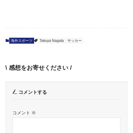
海外スポーツ
Takuya Nagata
サッカー
\ 感想をお寄せください /
コメントする
コメント
※