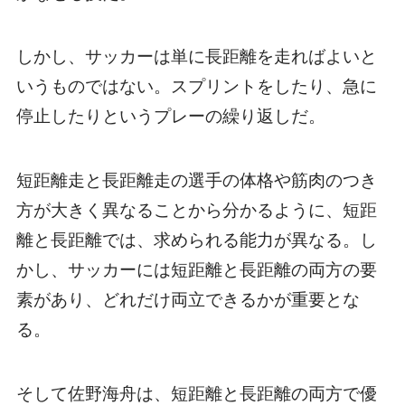
しかし、サッカーは単に長距離を走ればよいと
いうものではない。スプリントをしたり、急に
停止したりというプレーの繰り返しだ。
短距離走と長距離走の選手の体格や筋肉のつき
方が大きく異なることから分かるように、短距
離と長距離では、求められる能力が異なる。し
かし、サッカーには短距離と長距離の両方の要
素があり、どれだけ両立できるかが重要とな
る。
そして佐野海舟は、短距離と長距離の両方で優