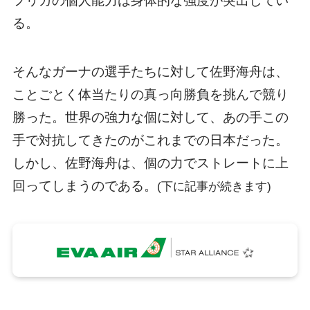
フリカの個人能力は身体的な強度が突出してい
る。
そんなガーナの選手たちに対して佐野海舟は、
ことごとく体当たりの真っ向勝負を挑んで競り
勝った。世界の強力な個に対して、あの手この
手で対抗してきたのがこれまでの日本だった。
しかし、佐野海舟は、個の力でストレートに上
回ってしまうのである。
(下に記事が続きます)