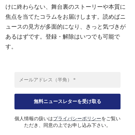
けに終わらない、舞台裏のストーリーや本質に
焦点を当てたコラムをお届けします。読めばニ
ュースの見方が多面的になり、きっと気づきが
あるはずです。登録・解除はいつでも可能で
す。
個人情報の扱いは
プライバシーポリシー
をご覧い
ただき、同意の上でお申し込み下さい。