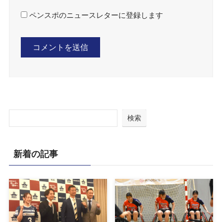
ペンスポのニュースレターに登録します
検索
新着の記事