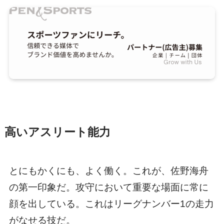
高いアスリート能力
とにもかくにも、よく働く。これが、佐野海舟
の第一印象だ。攻守において重要な場面に常に
顔を出している。これはリーグナンバー1の走力
がなせる技だ。