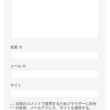
名前
※
メール
※
サイト
次回のコメントで使用するためブラウザーに自分
の名前、メールアドレス、サイトを保存する。