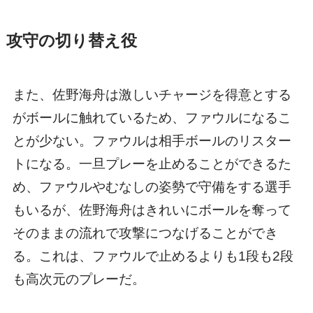
攻守の切り替え役
また、佐野海舟は激しいチャージを得意とする
がボールに触れているため、ファウルになるこ
とが少ない。ファウルは相手ボールのリスター
トになる。一旦プレーを止めることができるた
め、ファウルやむなしの姿勢で守備をする選手
もいるが、佐野海舟はきれいにボールを奪って
そのままの流れで攻撃につなげることができ
る。これは、ファウルで止めるよりも1段も2段
も高次元のプレーだ。