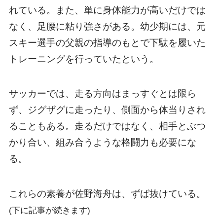
れている。また、単に身体能力が高いだけでは
なく、足腰に粘り強さがある。幼少期には、元
スキー選手の父親の指導のもとで下駄を履いた
トレーニングを行っていたという。
サッカーでは、走る方向はまっすぐとは限ら
ず、ジグザグに走ったり、側面から体当りされ
ることもある。走るだけではなく、相手とぶつ
かり合い、組み合うような格闘力も必要にな
る。
これらの素養が佐野海舟は、ずば抜けている。
(下に記事が続きます)