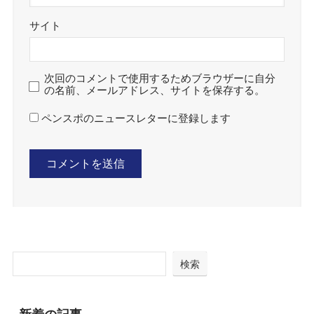
サイト
次回のコメントで使用するためブラウザーに自分
の名前、メールアドレス、サイトを保存する。
ペンスポのニュースレターに登録します
検索