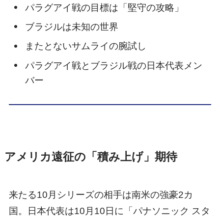
パラグアイ戦の目標は「堅守の攻略」
ブラジルは未知の世界
またとないサムライの腕試し
パラグアイ戦とブラジル戦の日本代表メン
バー
アメリカ遠征の「積み上げ」期待
来たる10月シリーズの相手は南米の強豪2カ
国。日本代表は10月10日に「パナソニック スタ