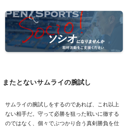
またとないサムライの腕試し
サムライの腕試しをするのであれば、これ以上
ない相手だ。守って必勝を狙った戦いに徹する
のではなく、個々でぶつかり合う真剣勝負を仕