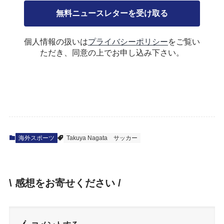
個人情報の扱いは
プライバシーポリシー
をご覧い
ただき、同意の上でお申し込み下さい。
海外スポーツ
Takuya Nagata
サッカー
\ 感想をお寄せください /