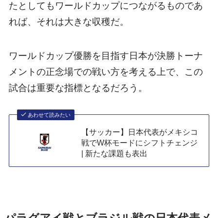
たとしてもワールドカップにつながるものであ
れば、それは大きな収穫だ。
ワールドカップ優勝を目指す日本が決勝トーナ
メントの正念場での戦い方を考える上で、この
試合は重要な指標となるだろう。
あわせて読みたい
【サッカー】日本代表がメキシコ
戦でW杯モードにシフトチェンジ
| 新たな課題も表出