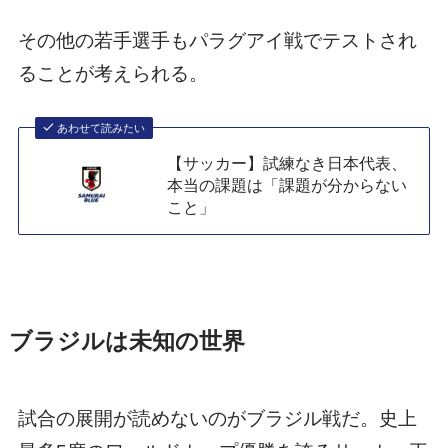
その他の若手選手もパラグアイ戦でテストされ
ることが考えられる。
あわせて読みたい
【サッカー】試練なき日本代表、
本当の課題は「課題が分からない
こと」
ブラジルは未知の世界
試合の展開が読めないのがブラジル戦だ。史上