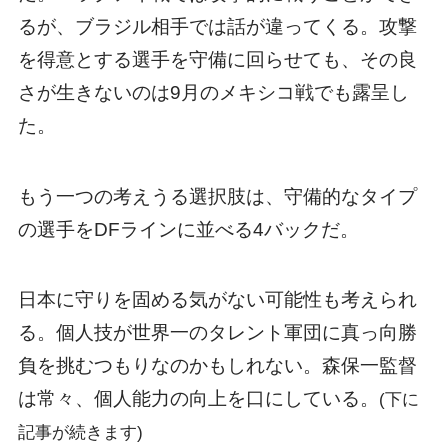
るが、ブラジル相手では話が違ってくる。攻撃
を得意とする選手を守備に回らせても、その良
さが生きないのは9月のメキシコ戦でも露呈し
た。
もう一つの考えうる選択肢は、守備的なタイプ
の選手をDFラインに並べる4バックだ。
日本に守りを固める気がない可能性も考えられ
る。個人技が世界一のタレント軍団に真っ向勝
負を挑むつもりなのかもしれない。森保一監督
は常々、個人能力の向上を口にしている。
(下に
記事が続きます)