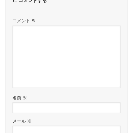
コメントする
コメント
※
名前
※
メール
※