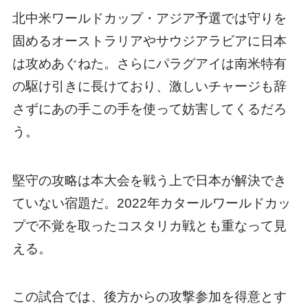
北中米ワールドカップ・アジア予選では守りを
固めるオーストラリアやサウジアラビアに日本
は攻めあぐねた。さらにパラグアイは南米特有
の駆け引きに長けており、激しいチャージも辞
さずにあの手この手を使って妨害してくるだろ
う。
堅守の攻略は本大会を戦う上で日本が解決でき
ていない宿題だ。2022年カタールワールドカッ
プで不覚を取ったコスタリカ戦とも重なって見
える。
この試合では、後方からの攻撃参加を得意とす