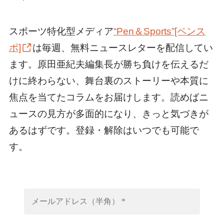
スポーツ特化型メディア
“Pen＆Sports”[ペンス
ポ]
は毎週、無料ニュースレターを配信してい
ます。原田亜紀夫編集長が勝ち負けを伝えるだ
けに終わらない、舞台裏のストーリーや本質に
焦点を当てたコラムをお届けします。読めばニ
ュースの見方が多面的になり、きっと気づきが
あるはずです。登録・解除はいつでも可能で
す。