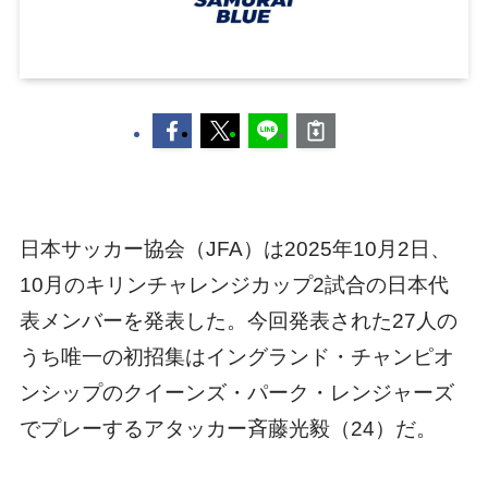
日本サッカー協会（JFA）は2025年10月2日、
10月のキリンチャレンジカップ2試合の日本代
表メンバーを発表した。今回発表された27人の
うち唯一の初招集はイングランド・チャンピオ
ンシップのクイーンズ・パーク・レンジャーズ
でプレーするアタッカー斉藤光毅（24）だ。