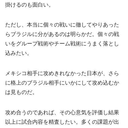
掛けるのも面白い。
ただし、本当に個々の戦いに徹してやりあった
らブラジルに分があるのは明らかだ。個々の戦
いをグループ戦術やチーム戦術にうまく落とし
込みたい。
メキシコ相手に攻めきれなかった日本が、さら
に格上のブラジル相手にいかにして攻め込むか
は見ものだ。
攻め合うのであれば、その心意気を評価し結果
以上に試合内容を精査したい。多くの課題が出