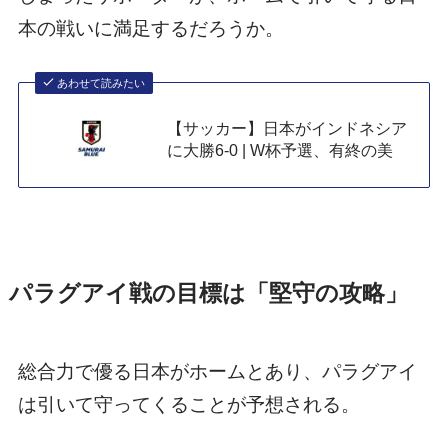
本の戦いに満足するだろうか。
あわせて読みたい
【サッカー】日本がインドネシア
に大勝6-0 | W杯予選、有終の美
パラグアイ戦の目標は「堅守の攻略」
総合力で優る日本がホームとあり、パラグアイ
は引いて守ってくることが予想される。