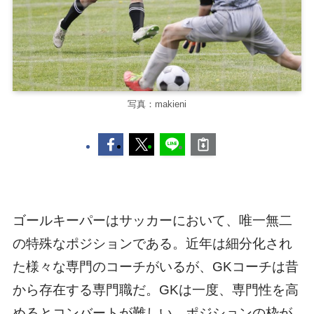
写真：makieni
ゴールキーパーはサッカーにおいて、唯一無二
の特殊なポジションである。近年は細分化され
た様々な専門のコーチがいるが、GKコーチは昔
から存在する専門職だ。GKは一度、専門性を高
めるとコンバートが難しい。ポジションの枠が