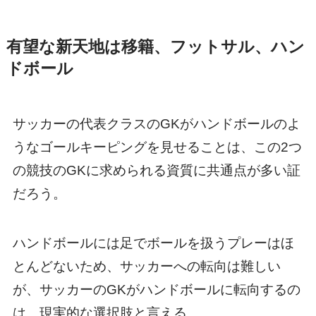
有望な新天地は移籍、フットサル、ハン
ドボール
サッカーの代表クラスのGKがハンドボールのよ
うなゴールキーピングを見せることは、この2つ
の競技のGKに求められる資質に共通点が多い証
だろう。
ハンドボールには足でボールを扱うプレーはほ
とんどないため、サッカーへの転向は難しい
が、サッカーのGKがハンドボールに転向するの
は、現実的な選択肢と言える。