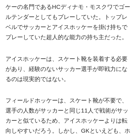
ケーの名門であるHCディナモ・モスクワでゴー
ルテンダーとしてもプレーしていた。トップレ
ベルでサッカーとアイスホッケーを掛け持ちで
プレーしていた超人的な能力の持ち主だった。
アイスホッケーは、スケート靴を装着する必要
があり、経験のないサッカー選手が即戦力にな
るのは現実的ではない。
フィールドホッケーは、スケート靴が不要で、
選手の人数がサッカーと同じ11人で戦術がサッ
カーと似ているため、アイスホッケーよりは転
向しやすいだろう。しかし、GKといえども、ホ