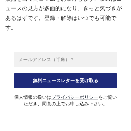
ュースの見方が多面的になり、きっと気づきが
あるはずです。登録・解除はいつでも可能で
す。
個人情報の扱いは
プライバシーポリシー
をご覧い
ただき、同意の上でお申し込み下さい。