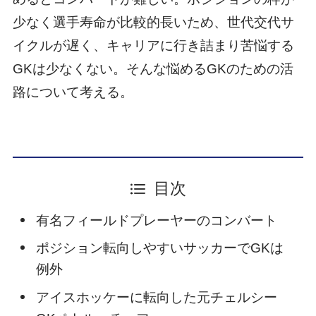
少なく選手寿命が比較的長いため、世代交代サ
イクルが遅く、キャリアに行き詰まり苦悩する
GKは少なくない。そんな悩めるGKのための活
路について考える。
目次
有名フィールドプレーヤーのコンバート
ポジション転向しやすいサッカーでGKは
例外
アイスホッケーに転向した元チェルシー