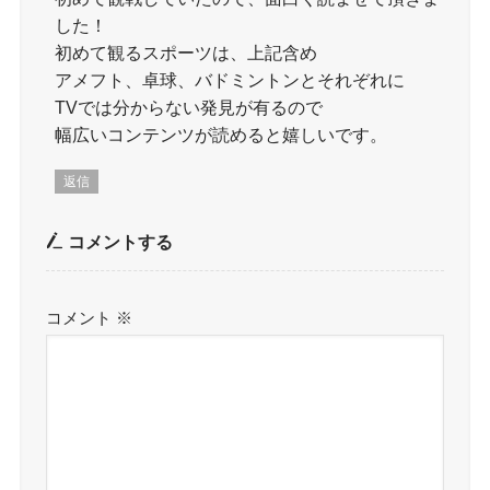
した！
初めて観るスポーツは、上記含め
アメフト、卓球、バドミントンとそれぞれに
TVでは分からない発見が有るので
幅広いコンテンツが読めると嬉しいです。
返信
コメントする
コメント
※