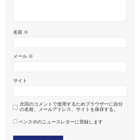
名前
※
メール
※
サイト
次回のコメントで使用するためブラウザーに自分
の名前、メールアドレス、サイトを保存する。
ペンスポのニュースレターに登録します