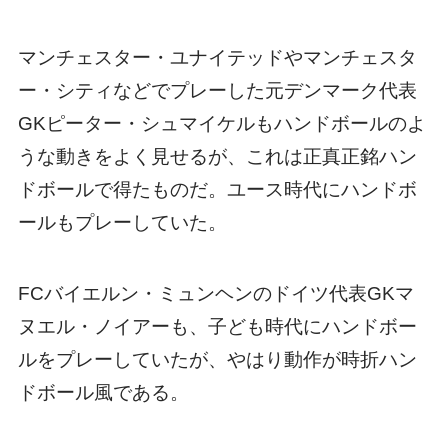
マンチェスター・ユナイテッドやマンチェスタ
ー・シティなどでプレーした元デンマーク代表
GKピーター・シュマイケルもハンドボールのよ
うな動きをよく見せるが、これは正真正銘ハン
ドボールで得たものだ。ユース時代にハンドボ
ールもプレーしていた。
FCバイエルン・ミュンヘンのドイツ代表GKマ
ヌエル・ノイアーも、子ども時代にハンドボー
ルをプレーしていたが、やはり動作が時折ハン
ドボール風である。