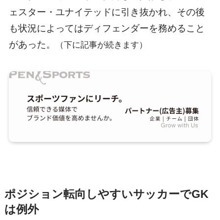
ェスター・ユナイテッドに引き抜かれ、その後
も状況によってはディフェンダーを務めること
があった。
（下に記事が続きます）
ポジション転向しやすいサッカーでGK
は例外