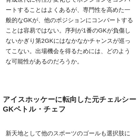
ートすることはよくあるが、専門性を高めた一
般的なGKが、他のポジションにコンバートする
ことは容易ではない。序列が1番のGKが負傷し
ないかぎり第2GKにはなかなかチャンスが巡っ
てこない。出場機会を得るためには、どのよう
な可能性があるのだろうか。
アイスホッケーに転向した元チェルシー
GKペトル・チェフ
新天地として他のスポーツのゴールも選択肢に