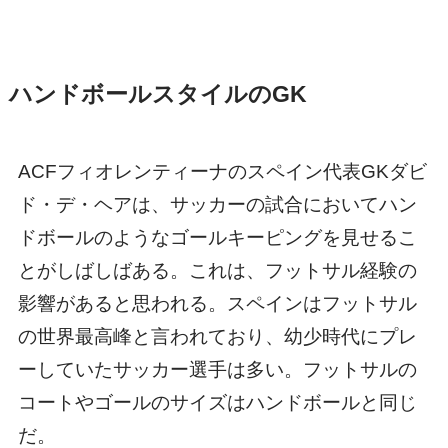
ハンドボールスタイルのGK
ACFフィオレンティーナのスペイン代表GKダビ
ド・デ・ヘアは、サッカーの試合においてハン
ドボールのようなゴールキーピングを見せるこ
とがしばしばある。これは、フットサル経験の
影響があると思われる。スペインはフットサル
の世界最高峰と言われており、幼少時代にプレ
ーしていたサッカー選手は多い。フットサルの
コートやゴールのサイズはハンドボールと同じ
だ。