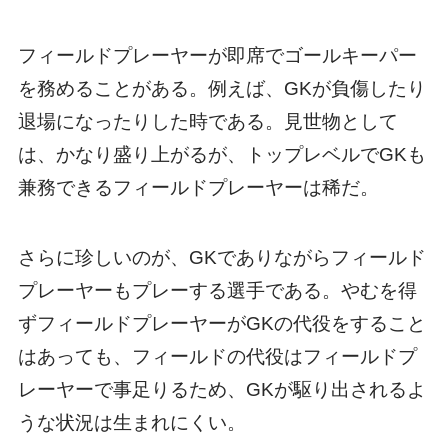
フィールドプレーヤーが即席でゴールキーパー
を務めることがある。例えば、GKが負傷したり
退場になったりした時である。見世物として
は、かなり盛り上がるが、トップレベルでGKも
兼務できるフィールドプレーヤーは稀だ。
さらに珍しいのが、GKでありながらフィールド
プレーヤーもプレーする選手である。やむを得
ずフィールドプレーヤーがGKの代役をすること
はあっても、フィールドの代役はフィールドプ
レーヤーで事足りるため、GKが駆り出されるよ
うな状況は生まれにくい。