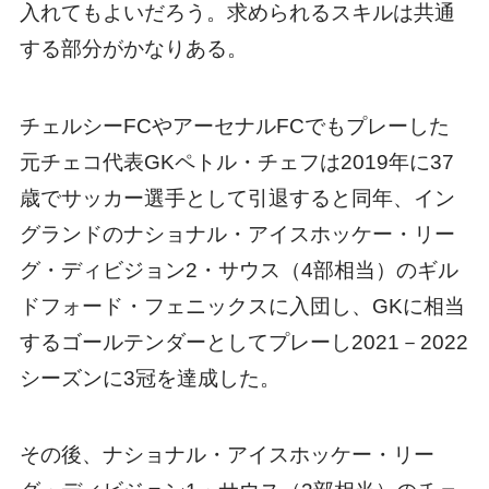
入れてもよいだろう。求められるスキルは共通
する部分がかなりある。
チェルシーFCやアーセナルFCでもプレーした
元チェコ代表GKペトル・チェフは2019年に37
歳でサッカー選手として引退すると同年、イン
グランドのナショナル・アイスホッケー・リー
グ・ディビジョン2・サウス（4部相当）のギル
ドフォード・フェニックスに入団し、GKに相当
するゴールテンダーとしてプレーし2021－2022
シーズンに3冠を達成した。
その後、ナショナル・アイスホッケー・リー