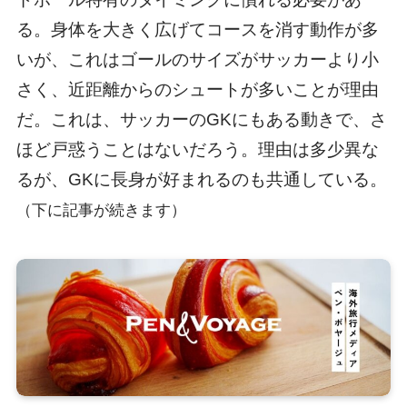
る。身体を大きく広げてコースを消す動作が多
いが、これはゴールのサイズがサッカーより小
さく、近距離からのシュートが多いことが理由
だ。これは、サッカーのGKにもある動きで、さ
ほど戸惑うことはないだろう。理由は多少異な
るが、GKに長身が好まれるのも共通している。
（下に記事が続きます）