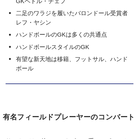
GKペトル・チェフ
二足のワラジを履いたバロンドール受賞者
レフ・ヤシン
ハンドボールのGKは多くの共通点
ハンドボールスタイルのGK
有望な新天地は移籍、フットサル、ハンド
ボール
有名フィールドプレーヤーのコンバート