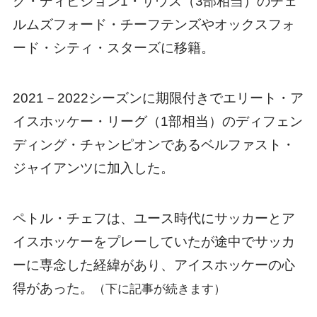
グ・ディビジョン1・サウス（3部相当）のチェ
ルムズフォード・チーフテンズやオックスフォ
ード・シティ・スターズに移籍。
2021－2022シーズンに期限付きでエリート・ア
イスホッケー・リーグ（1部相当）のディフェン
ディング・チャンピオンであるベルファスト・
ジャイアンツに加入した。
ペトル・チェフは、ユース時代にサッカーとア
イスホッケーをプレーしていたが途中でサッカ
ーに専念した経緯があり、アイスホッケーの心
得があった。
（下に記事が続きます）