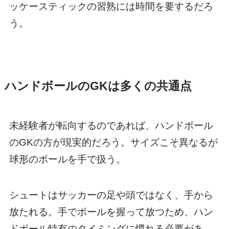
ッケースティックの習熟には時間を要するだろ
う。
ハンドボールのGKは多くの共通点
未経験者が転向するのであれば、ハンドボール
のGKの方が現実的だろう。サイズこそ異なるが
球形のボールを手で扱う。
シュートはサッカーの足や頭ではなく、手から
放たれる。手でボールを握って放つため、ハン
ドボール特有のタイミングに慣れる必要があ