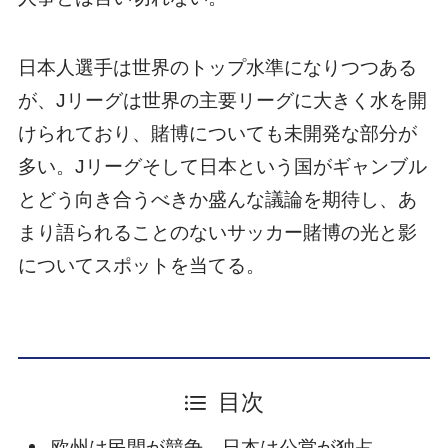
日本人選手は世界のトップ水準になりつつある
が、Jリーグは世界の主要リーグに大きく水を開
けられており、賭博についても未開発な部分が
多い。Jリーグそして日本という国がギャンブル
とどう向き合うべきか盛んな議論を期待し、あ
まり語られることのないサッカー賭博の光と影
についてスポットを当てる。
目次
欧州は民間が競争、日本は公営が独占