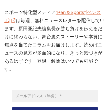
スポーツ特化型メディア
“Pen＆Sports”[ペンス
ポ]
は毎週、無料ニュースレターを配信してい
ます。原田亜紀夫編集長が勝ち負けを伝えるだ
けに終わらない、舞台裏のストーリーや本質に
焦点を当てたコラムをお届けします。読めばニ
ュースの見方が多面的になり、きっと気づきが
あるはずです。登録・解除はいつでも可能で
す。