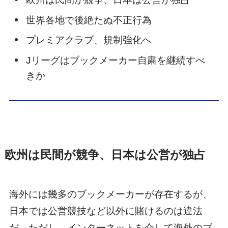
世界各地で後絶たぬ不正行為
プレミアクラブ、規制強化へ
Jリーグはブックメーカー自粛を継続すべ
きか
欧州は民間が競争、日本は公営が独占
海外には幾多のブックメーカーが存在するが、
日本では公営競技など以外に賭けるのは違法
だ。ただし、インターネットを介して海外のブ