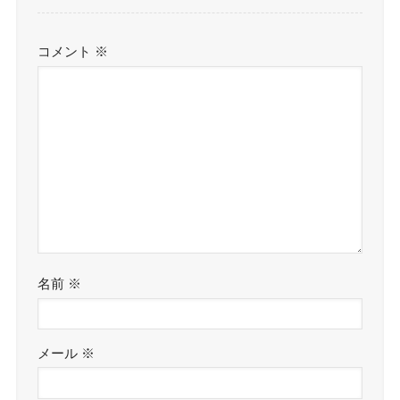
コメント
※
名前
※
メール
※