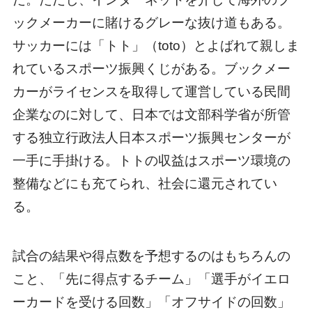
ックメーカーに賭けるグレーな抜け道もある。
サッカーには「トト」（toto）とよばれて親しま
れているスポーツ振興くじがある。ブックメー
カーがライセンスを取得して運営している民間
企業なのに対して、日本では文部科学省が所管
する独立行政法人日本スポーツ振興センターが
一手に手掛ける。トトの収益はスポーツ環境の
整備などにも充てられ、社会に還元されてい
る。
試合の結果や得点数を予想するのはもちろんの
こと、「先に得点するチーム」「選手がイエロ
ーカードを受ける回数」「オフサイドの回数」