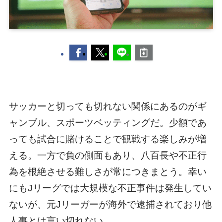
サッカーと切っても切れない関係にあるのがギ
ャンブル、スポーツベッティングだ。少額であ
っても試合に賭けることで観戦する楽しみが増
える。一方で負の側面もあり、八百長や不正行
為を根絶させる難しさが常につきまとう。幸い
にもJリーグでは大規模な不正事件は発生してい
ないが、元Jリーガーが海外で逮捕されており他
人事とは言い切れない。