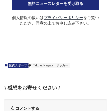
個人情報の扱いは
プライバシーポリシー
をご覧い
ただき、同意の上でお申し込み下さい。
国内スポーツ
Takuya Nagata
サッカー
\ 感想をお寄せください /
コメントする