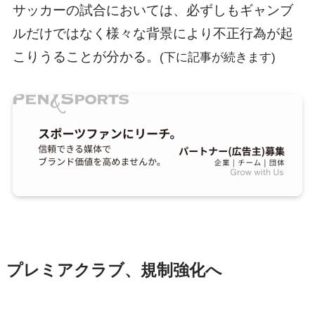
サッカーの試合においては、必ずしもギャンブ
ルだけではなく様々な背景により不正行為が起
こりうることが分かる。
(下に記事が続きます)
プレミアクラブ、規制強化へ