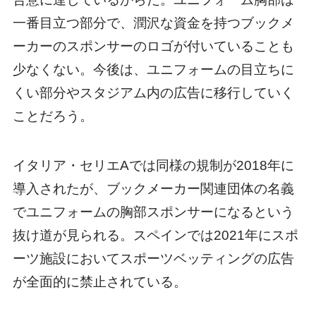
一番目立つ部分で、潤沢な資金を持つブックメ
ーカーのスポンサーのロゴが付いていることも
少なくない。今後は、ユニフォームの目立ちに
くい部分やスタジアム内の広告に移行していく
ことだろう。
イタリア・セリエAでは同様の規制が2018年に
導入されたが、ブックメーカー関連団体の名義
でユニフォームの胸部スポンサーになるという
抜け道が見られる。スペインでは2021年にスポ
ーツ施設においてスポーツベッティングの広告
が全面的に禁止されている。