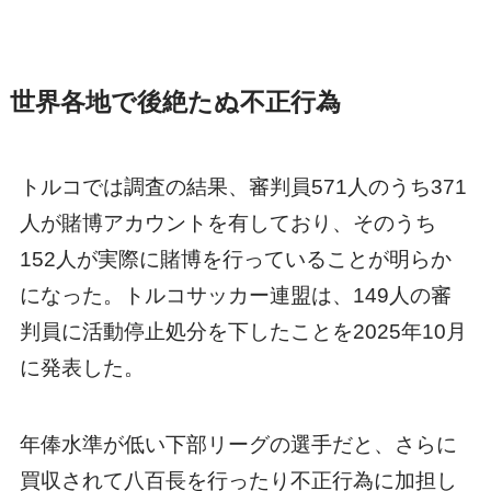
世界各地で後絶たぬ不正行為
トルコでは調査の結果、審判員571人のうち371
人が賭博アカウントを有しており、そのうち
152人が実際に賭博を行っていることが明らか
になった。トルコサッカー連盟は、149人の審
判員に活動停止処分を下したことを2025年10月
に発表した。
年俸水準が低い下部リーグの選手だと、さらに
買収されて八百長を行ったり不正行為に加担し