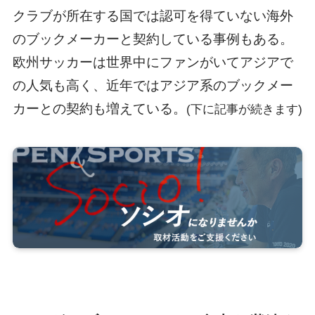
クラブが所在する国では認可を得ていない海外
のブックメーカーと契約している事例もある。
欧州サッカーは世界中にファンがいてアジアで
の人気も高く、近年ではアジア系のブックメー
カーとの契約も増えている。
(下に記事が続きます)