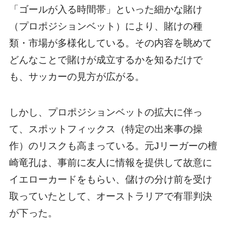
「ゴールが入る時間帯」といった細かな賭け
（プロポジションベット）により、賭けの種
類・市場が多様化している。その内容を眺めて
どんなことで賭けが成立するかを知るだけで
も、サッカーの見方が広がる。
しかし、プロポジションベットの拡大に伴っ
て、スポットフィックス（特定の出来事の操
作）のリスクも高まっている。元Jリーガーの檀
崎竜孔は、事前に友人に情報を提供して故意に
イエローカードをもらい、儲けの分け前を受け
取っていたとして、オーストラリアで有罪判決
が下った。