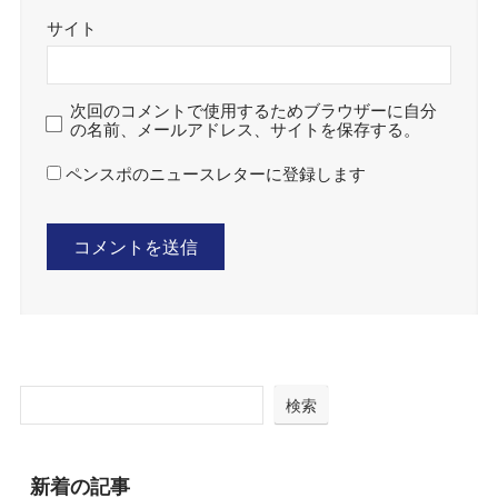
サイト
次回のコメントで使用するためブラウザーに自分
の名前、メールアドレス、サイトを保存する。
ペンスポのニュースレターに登録します
検索
新着の記事