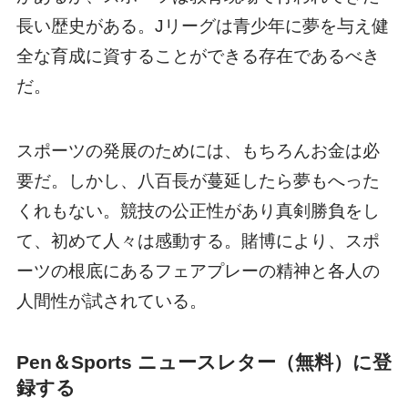
長い歴史がある。Jリーグは青少年に夢を与え健
全な育成に資することができる存在であるべき
だ。
スポーツの発展のためには、もちろんお金は必
要だ。しかし、八百長が蔓延したら夢もへった
くれもない。競技の公正性があり真剣勝負をし
て、初めて人々は感動する。賭博により、スポ
ーツの根底にあるフェアプレーの精神と各人の
人間性が試されている。
Pen＆Sports ニュースレター（無料）に登
録する