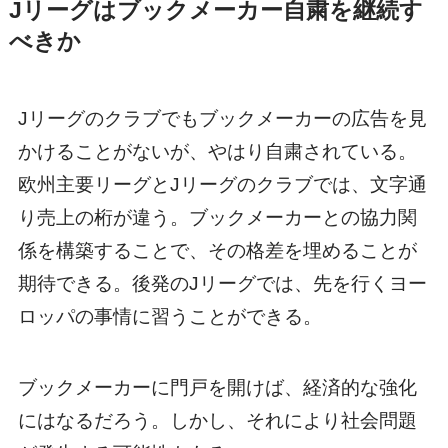
Jリーグはブックメーカー自粛を継続す
べきか
Jリーグのクラブでもブックメーカーの広告を見
かけることがないが、やはり自粛されている。
欧州主要リーグとJリーグのクラブでは、文字通
り売上の桁が違う。ブックメーカーとの協力関
係を構築することで、その格差を埋めることが
期待できる。後発のJリーグでは、先を行くヨー
ロッパの事情に習うことができる。
ブックメーカーに門戸を開けば、経済的な強化
にはなるだろう。しかし、それにより社会問題