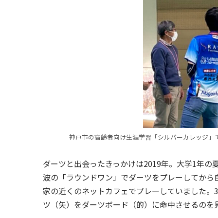
神戸市の高齢者向け生涯学習「シルバーカレッジ」で20
ダーツと出会ったきっかけは2019年。大学1年
波の「ラウンドワン」でダーツをプレーしてから
家の近くのネットカフェでプレーしていました。
ツ（矢）をダーツボード（的）に命中させるのを