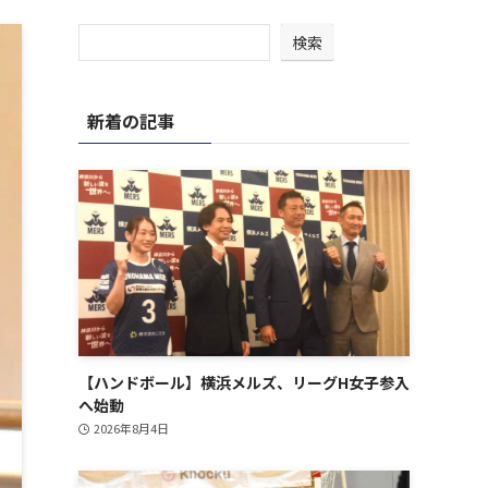
検索
新着の記事
【ハンドボール】横浜メルズ、リーグH女子参入
へ始動
2026年8月4日