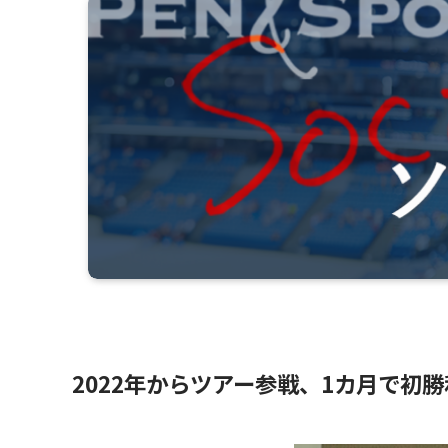
2022年からツアー参戦、1カ月で初勝