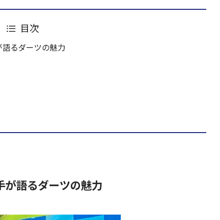
目次
が語るダーツの魅力
手が語るダーツの魅力