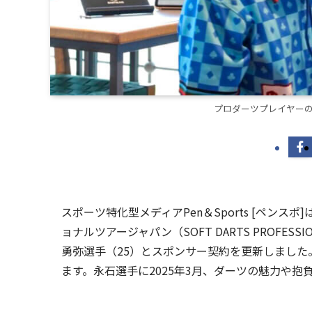
プロダーツプレイヤー
スポーツ特化型メディアPen＆Sports [ペンス
ョナルツアージャパン（SOFT DARTS PROFES
勇弥選手（25）とスポンサー契約を更新しました。
ます。永石選手に2025年3月、ダーツの魅力や抱