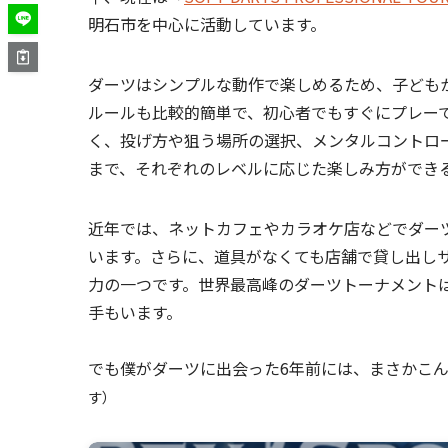
明石市を中心に活動しています。
ダーツはシンプルな動作で楽しめるため、子ども
ルールも比較的簡単で、初心者でもすぐにプレー
く、投げ方や狙う場所の選択、メンタルコントロ
まで、それぞれのレベルに応じた楽しみ方ができ
近年では、ネットカフェやカラオケ店などでダーツ
います。さらに、道具がなくても店舗で貸し出し
力の一つです。世界最高峰のダーツトーナメント
手もいます。
でも僕がダーツに出会った6年前には、まさかこ
す）