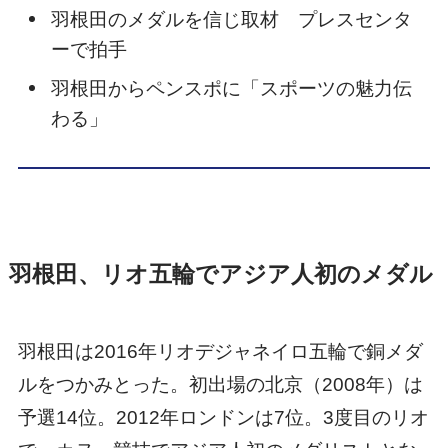
羽根田のメダルを信じ取材 プレスセンタ
ーで拍手
羽根田からペンスポに「スポーツの魅力伝
わる」
羽根田、リオ五輪でアジア人初のメダル
羽根田は2016年リオデジャネイロ五輪で銅メダ
ルをつかみとった。初出場の北京（2008年）は
予選14位。2012年ロンドンは7位。3度目のリオ