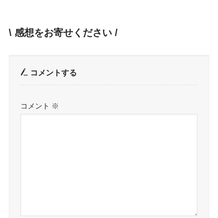
\ 感想をお寄せください /
コメントする
コメント
※