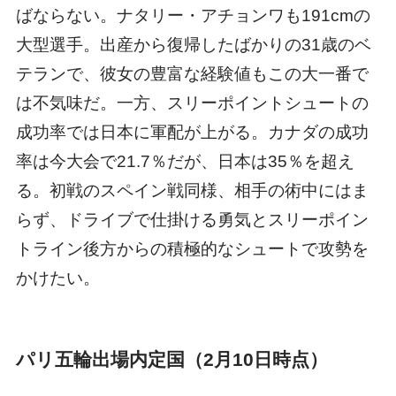
ばならない。ナタリー・アチョンワも191cmの
大型選手。出産から復帰したばかりの31歳のベ
テランで、彼女の豊富な経験値もこの大一番で
は不気味だ。一方、スリーポイントシュートの
成功率では日本に軍配が上がる。カナダの成功
率は今大会で21.7％だが、日本は35％を超え
る。初戦のスペイン戦同様、相手の術中にはま
らず、ドライブで仕掛ける勇気とスリーポイン
トライン後方からの積極的なシュートで攻勢を
かけたい。
パリ五輪出場内定国（2月10日時点）