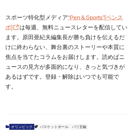
スポーツ特化型メディア
“Pen＆Sports”[ペンス
ポ]
は毎週、無料ニュースレターを配信してい
ます。原田亜紀夫編集長が勝ち負けを伝えるだ
けに終わらない、舞台裏のストーリーや本質に
焦点を当てたコラムをお届けします。読めばニ
ュースの見方が多面的になり、きっと気づきが
あるはずです。登録・解除はいつでも可能で
す。
オリンピック
バスケットボール
パリ五輪