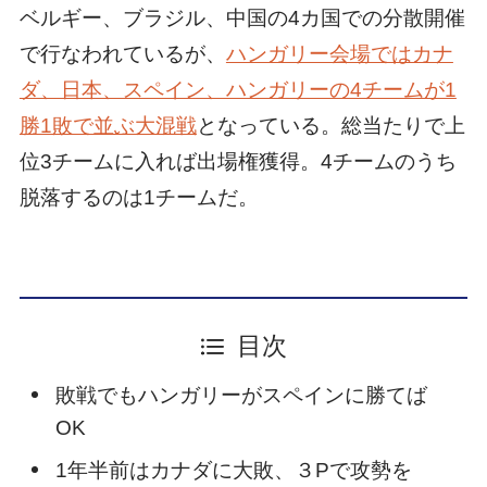
ベルギー、ブラジル、中国の4カ国での分散開催
で行なわれているが、
ハンガリー会場ではカナ
ダ、日本、スペイン、ハンガリーの4チームが1
勝1敗で並ぶ大混戦
となっている。総当たりで上
位3チームに入れば出場権獲得。4チームのうち
脱落するのは1チームだ。
目次
敗戦でもハンガリーがスペインに勝てば
OK
1年半前はカナダに大敗、３Pで攻勢を