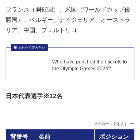
フランス（開催国）、米国（ワールドカップ優
勝国）、ベルギー、ナイジェリア、オーストラ
リア、中国、プエルトリコ
あわせて読みたい
Who have punched their tickets to
the Olympic Games 2024?
日本代表選手
※12名
スクロールできます
背番号
名前
ポジション