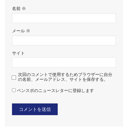
名前
※
メール
※
サイト
次回のコメントで使用するためブラウザーに自分
の名前、メールアドレス、サイトを保存する。
ペンスポのニュースレターに登録します