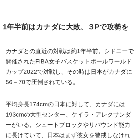
1年半前はカナダに大敗、３Pで攻勢を
カナダとの直近の対戦は約1年半前。シドニーで
開催されたFIBA女子バスケットボールワールド
カップ2022で対戦し、その時は日本がカナダに
56－70で圧倒されている。
平均身長174cmの日本に対して、カナダには
193cmの大型センター、ケイラ・アレクサンダ
ーがいる。シュートブロックやリバウンド能力
に長けていて、日本はまず彼女を警戒しなけれ