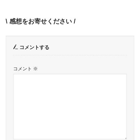
\ 感想をお寄せください /
コメントする
コメント
※