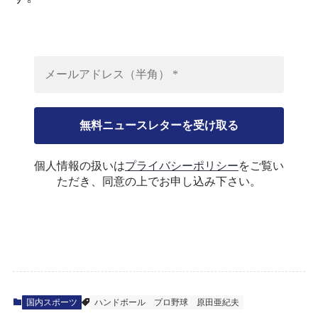
個人情報の扱いは
プライバシーポリシー
をご覧い
ただき、同意の上でお申し込み下さい。
国内スポーツ
ハンドボール
プロ野球
原田亜紀夫