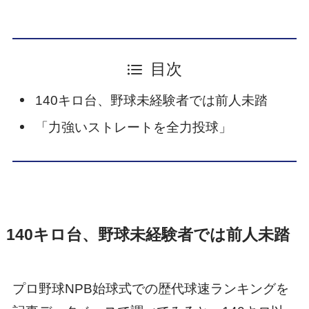
目次
140キロ台、野球未経験者では前人未踏
「力強いストレートを全力投球」
140キロ台、野球未経験者では前人未踏
プロ野球NPB始球式での歴代球速ランキングを