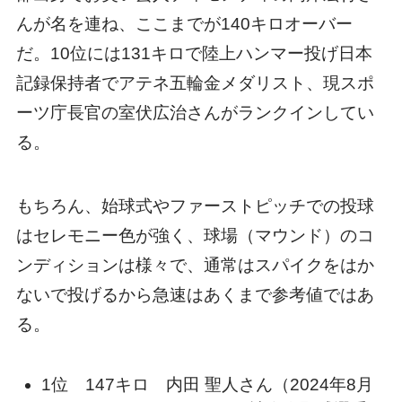
んが名を連ね、ここまでが140キロオーバー
だ。10位には131キロで陸上ハンマー投げ日本
記録保持者でアテネ五輪金メダリスト、現スポ
ーツ庁長官の室伏広治さんがランクインしてい
る。
もちろん、始球式やファーストピッチでの投球
はセレモニー色が強く、球場（マウンド）のコ
ンディションは様々で、通常はスパイクをはか
ないで投げるから急速はあくまで参考値ではあ
る。
1位 147キロ 内田 聖人さん（2024年8月