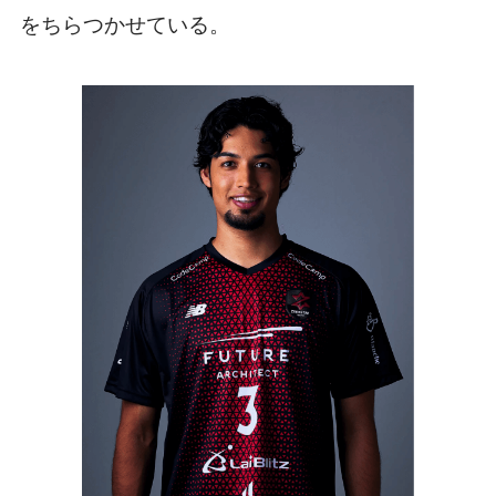
をちらつかせている。