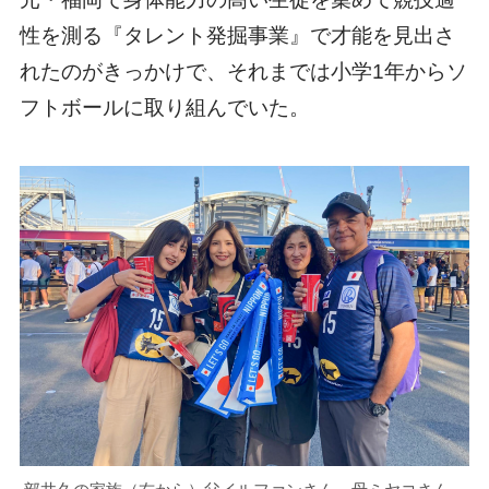
性を測る『タレント発掘事業』で才能を見出さ
れたのがきっかけで、それまでは小学1年からソ
フトボールに取り組んでいた。