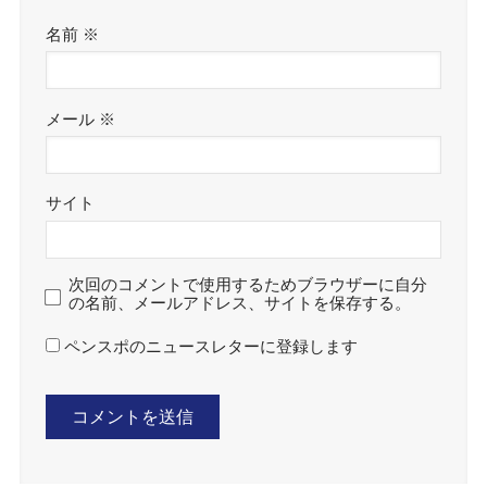
名前
※
メール
※
サイト
次回のコメントで使用するためブラウザーに自分
の名前、メールアドレス、サイトを保存する。
ペンスポのニュースレターに登録します