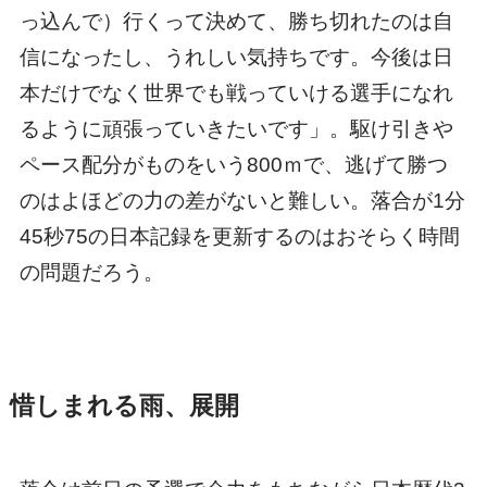
っ込んで）行くって決めて、勝ち切れたのは自
信になったし、うれしい気持ちです。今後は日
本だけでなく世界でも戦っていける選手になれ
るように頑張っていきたいです」。駆け引きや
ペース配分がものをいう800ｍで、逃げて勝つ
のはよほどの力の差がないと難しい。落合が1分
45秒75の日本記録を更新するのはおそらく時間
の問題だろう。
惜しまれる雨、展開