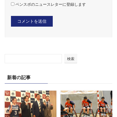
ペンスポのニュースレターに登録します
検索
新着の記事