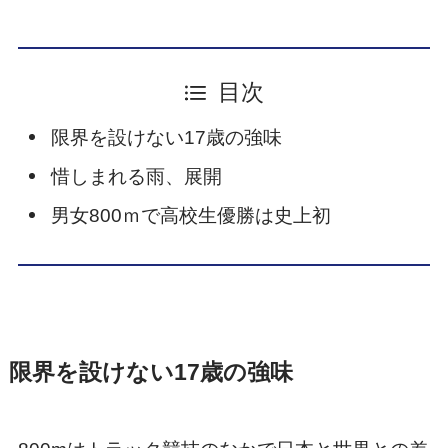
目次
限界を設けない17歳の強味
惜しまれる雨、展開
男女800ｍで高校生優勝は史上初
限界を設けない17歳の強味