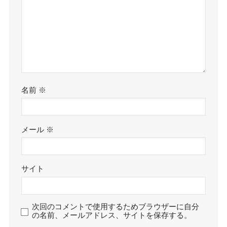
名前
※
メール
※
サイト
次回のコメントで使用するためブラウザーに自分
の名前、メールアドレス、サイトを保存する。