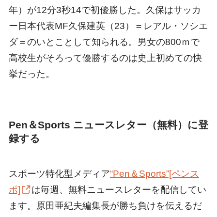
年）が12分3秒14で初優勝した。久保はサッカ
ー日本代表MF久保建英（23）＝レアル・ソシエ
ダ＝のいとことして知られる。男女の800ｍで
高校生がそろって優勝するのは史上初めての快
挙だった。
Pen＆Sports ニュースレター（無料）に登
録する
スポーツ特化型メディア
“Pen＆Sports”[ペンス
ポ]
は毎週、無料ニュースレターを配信してい
ます。原田亜紀夫編集長が勝ち負けを伝えるだ