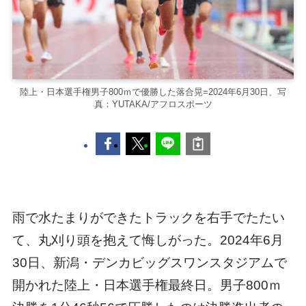
陸上・日本選手権男子800ｍで優勝した落合晃=2024年6月30日、写
真：YUTAKA/アフロスポーツ
雨で水たまりができたトラックを右手でたたい
て、丸刈り頭を抱えて悔しがった。2024年6月
30日、新潟・デンカビッグスワンスタジアムで
開かれた陸上・日本選手権最終日。男子800ｍ