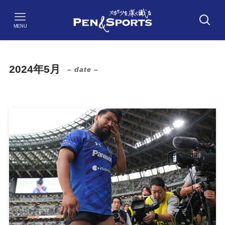
MENU
2024年5月
– date –