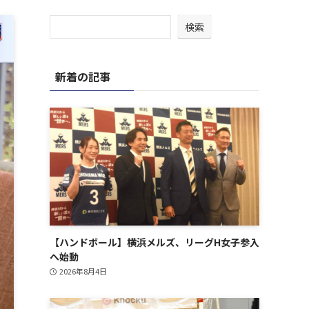
検索
新着の記事
【ハンドボール】横浜メルズ、リーグH女子参入
へ始動
2026年8月4日