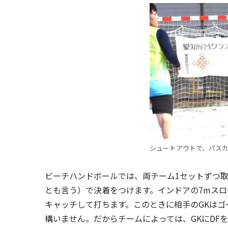
シュートアウトで、パス
ビーチハンドボールでは、両チーム1セットずつ
とも言う）で決着をつけます。インドアの7mスロ
キャッチして打ちます。このときに相手のGKは
構いません。だからチームによっては、GKにDF