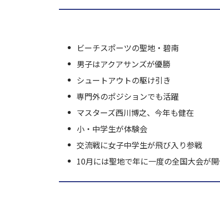
ビーチスポーツの聖地・碧南
男子はアクアサンズが優勝
シュートアウトの駆け引き
専門外のポジションでも活躍
マスターズ西川博之、今年も健在
小・中学生が体験会
交流戦に女子中学生が飛び入り参戦
10月には聖地で年に一度の全国大会が