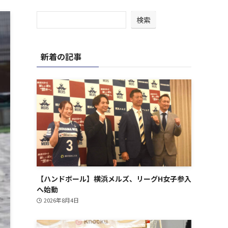
検索
新着の記事
【ハンドボール】横浜メルズ、リーグH女子参入
へ始動
2026年8月4日