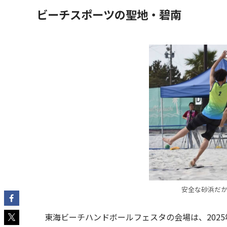
ビーチスポーツの聖地・碧南
安全な砂浜だ
東海ビーチハンドボールフェスタの会場は、202