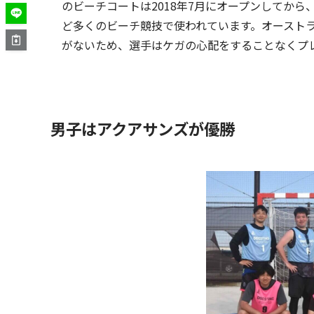
のビーチコートは2018年7月にオープンしてか
ど多くのビーチ競技で使われています。オースト
がないため、選手はケガの心配をすることなくプ
男子はアクアサンズが優勝