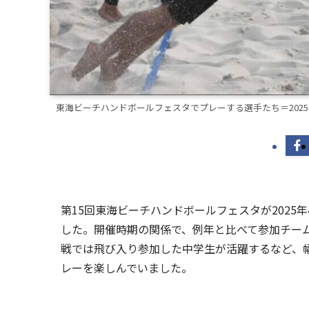
東海ビーチハンドボールフェスタでプレーする選手たち＝202
第15回東海ビーチハンドボールフェスタが2025
した。開催時期の関係で、例年と比べて参加チー
戦では飛び入り参加した中学生が活躍するなど、
レーを楽しんでいました。