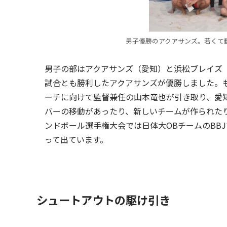
男子優勝のアクアサンズ。若くて
男子の部はアクアサンズ（愛知）と浜松ブレイズ（
試合とも勝利したアクアサンズが優勝しました。
ーチに向けて監督兼任の山本竜也が引き取り、愛
バーの移動があったり、新しいチームが作られた
ンドボール選手権大会では日体大OBチームのBB
って出ています。
シュートアウトの駆け引き