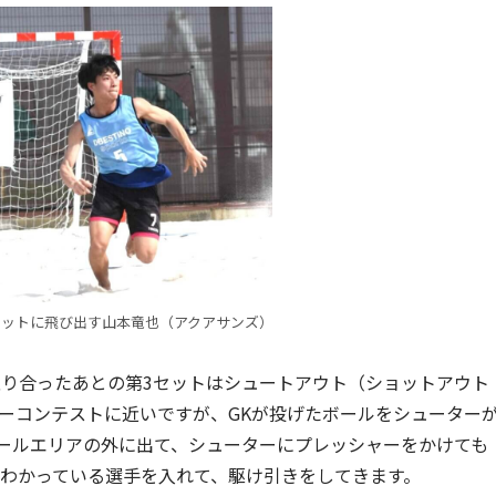
カットに飛び出す山本竜也（アクアサンズ）
取り合ったあとの第3セットはシュートアウト（ショットアウト
ーコンテストに近いですが、GKが投げたボールをシューター
ゴールエリアの外に出て、シューターにプレッシャーをかけても
をわかっている選手を入れて、駆け引きをしてきます。