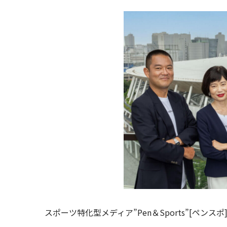
スポーツ特化型メディア”Pen＆Sports”[ペン