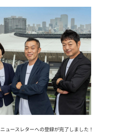
スポ]ニュースレターへの登録が完了しました！